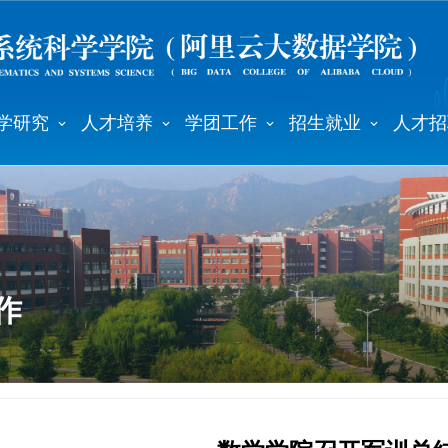
学研究
人才培养
学团工作
招生就业
人才招
作