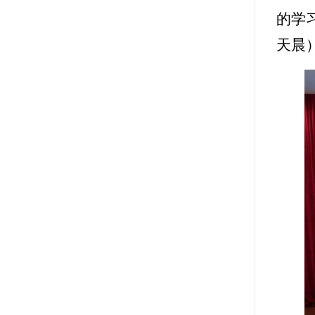
的学
天晨