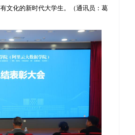
、有文化的新时代大学生。（通讯员：葛