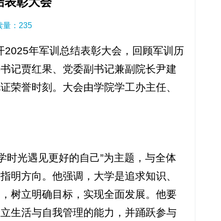
结表彰大会
阅读量：
235
开2025年军训总结表彰大会，回顾军训历
委书记贾红果、党委副书记兼副院长尹建
见证荣誉时刻。大会由学院学工办主任、
学时光遇见更好的自己”为主题，与全体
活指明方向。他强调，大学是追求知识、
涵，树立明确目标，实现全面发展。他要
独立生活与自我管理的能力，并踊跃参与