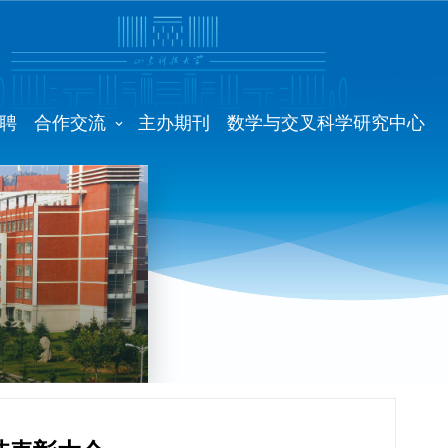
聘
合作交流
主办期刊
数学与交叉科学研究中心