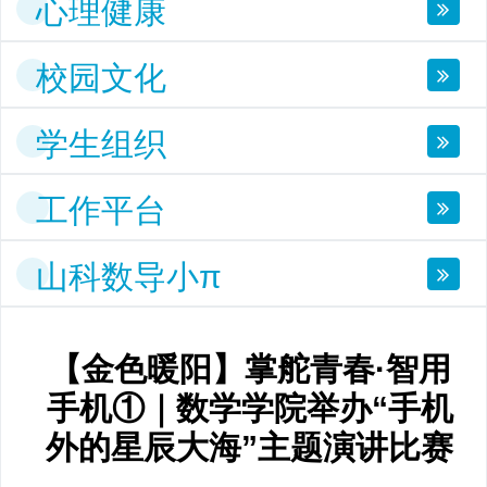
心理健康
校园文化
学生组织
工作平台
山科数导小π
【金色暖阳】掌舵青春·智用
手机①｜数学学院举办“手机
外的星辰大海”主题演讲比赛