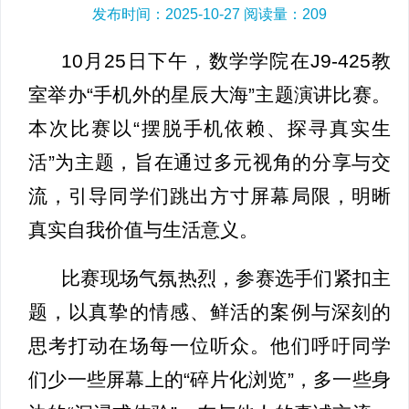
发布时间：2025-10-27 阅读量：
209
10月25日下午，数学学院在J9-425教
室举办“手机外的星辰大海”主题演讲比赛。
本次比赛以“摆脱手机依赖、探寻真实生
活”为主题，旨在通过多元视角的分享与交
流，引导同学们跳出方寸屏幕局限，明晰
真实自我价值与生活意义。
比赛现场气氛热烈，参赛选手们紧扣主
题，以真挚的情感、鲜活的案例与深刻的
思考打动在场每一位听众。他们呼吁同学
们少一些屏幕上的“碎片化浏览”，多一些身