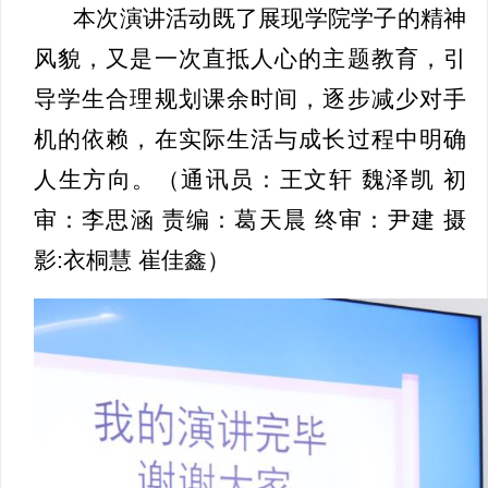
本次演讲活动既了展现学院学子的精神
风貌，又是一次直抵人心的主题教育，引
导学生合理规划课余时间，逐步减少对手
机的依赖，在实际生活与成长过程中明确
人生方向。（通讯员：王文轩 魏泽凯 初
审：李思涵 责编：葛天晨 终审：尹建 摄
影:衣桐慧 崔佳鑫）