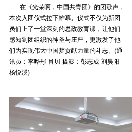
在《光荣啊，中国共青团》的团歌声，
本次入团仪式拉下帷幕。仪式不仅为新团
员们上了一堂深刻的思政教育课，让他们
感知到团组织的神圣与庄严，更激发了他
们为实现伟大中国梦贡献力量的斗志。(通
讯员：李晔彤 肖贝 摄影：彭志成 刘昊阳
杨悦溪)