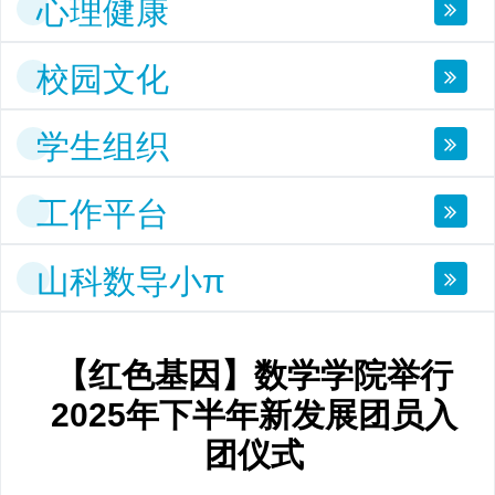
心理健康
校园文化
学生组织
工作平台
山科数导小π
【红色基因】数学学院举行
2025年下半年新发展团员入
团仪式