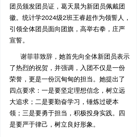
团员颁发团员证，葛天晨为新团员佩戴团
徽。统计学2024级2班王睿超作为领誓人，
引领全体团员面向团旗，高举右拳，庄严
宣誓。
谢菲菲致辞，她首先向全体新团员表示
了热烈的祝贺，并强调，入团不仅是一份
荣誉，更是一份沉甸甸的担当。她提出了
四点要求：一是要坚定理想信念，树立远
大追求；二是要勤奋学习，锤炼过硬本
领；三是要勇于担当，积极投身实践。四
是要严于律己，树立良好形象。