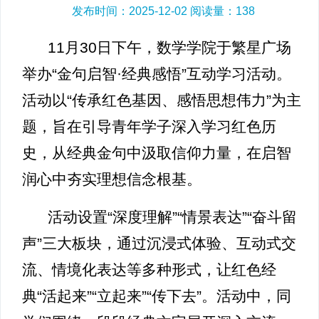
发布时间：2025-12-02 阅读量：
138
11月30日下午，数学学院于繁星广场
举办“金句启智·经典感悟”互动学习活动。
活动以“传承红色基因、感悟思想伟力”为主
题，旨在引导青年学子深入学习红色历
史，从经典金句中汲取信仰力量，在启智
润心中夯实理想信念根基。
活动设置“深度理解”“情景表达”“奋斗留
声”三大板块，通过沉浸式体验、互动式交
流、情境化表达等多种形式，让红色经
典“活起来”“立起来”“传下去”。活动中，同