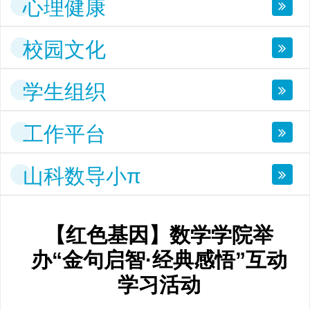
心理健康
校园文化
学生组织
工作平台
山科数导小π
【红色基因】数学学院举
办“金句启智·经典感悟”互动
学习活动