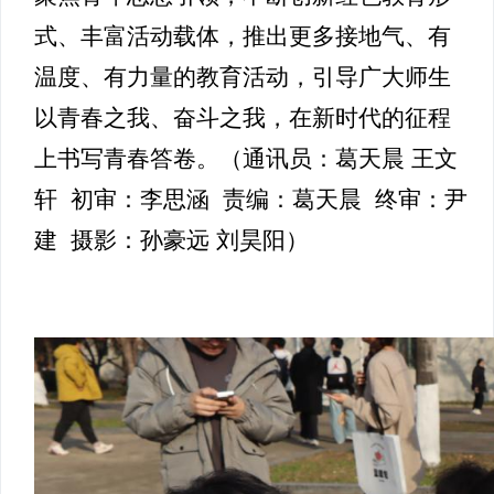
式、丰富活动载体，推出更多接地气、有
温度、有力量的教育活动，引导广大师生
以青春之我、奋斗之我，在新时代的征程
上书写青春答卷。（通讯员：葛天晨 王文
轩 初审：李思涵 责编：葛天晨 终审：尹
建 摄影：孙豪远 刘昊阳）