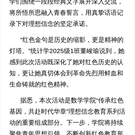
学们围绕一段段经典文字展开深入交流，
将所悟所思融入青春誓言，用真挚话语记
录下对理想信念的坚定承诺。
“红色金句是历史的缩影，更是精神的
灯塔。”统计学2025级1班董峻瑜说到，她
感到此次活动既深化了她对红色历史的认
知，更让她真切体会到革命先烈用鲜血和
生命铸就的红色精神。
据悉，本次活动是数学学院“传承红色
基因，共赴时代华章”理想信念教育系列活
动的重要组成部分。下一步，学院将持续
聚焦青年思想引领，不断创新红色教育形