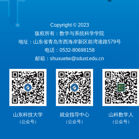
Copyright © 2023
版权所有：数学与系统科学学院
地址：山东省青岛市西海岸新区前湾港路579号
电话：0532-80698158
邮箱：shuxuetw@sdust.edu.cn
山东科技大学
就业指导中心
山科数学人
（公众号）
（公众号）
（公众号）