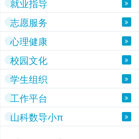
就业指导
志愿服务
心理健康
校园文化
学生组织
工作平台
山科数导小π