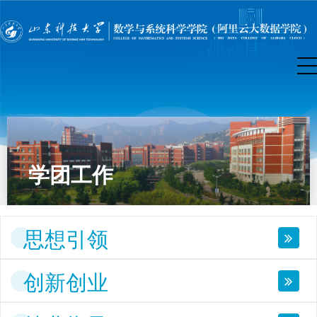
学团工作
思想引领
创新创业