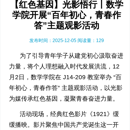
【红色基因】光影悟行丨数学
学院开展“百年初心，青春作
答”主题观影活动
发布时间：2025-12-05 阅读量：
129
为了引导青年学子从建党初心汲取奋进
力量，将个人理想融入时代发展洪流，12
月2日，数学学院在 J14-209 教室举办 “百
年初心，青春作答” 主题观影活动，以光影
为媒传承红色基因，凝聚青春奋进力量。
活动现场，经典红色影片《1921》缓
缓播映。影片聚焦中国共产党诞生这一开