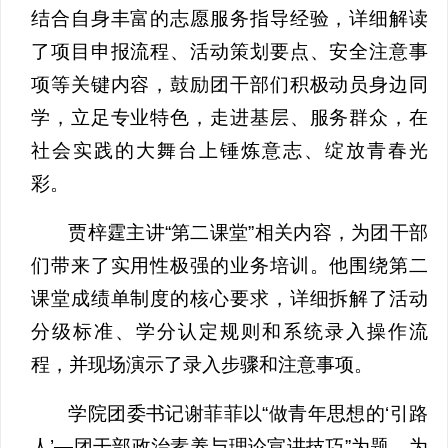
结合自身丰富的志愿服务指导经验，详细解读
了项目申报流程、活动策划要点、安全注意事
项等关键内容，鼓励团干部们积极动员身边同
学，立足专业特色，走进基层、服务群众，在
社会实践的大舞台上锤炼意志、绽放青春光
彩。
贾梓霆主讲“第二课堂”相关内容，为团干部
们带来了实用性极强的业务培训。他围绕第二
课堂成绩单制度的核心要求，详细拆解了活动
分级标准、学分认定规则和系统录入操作流
程，并现场演示了录入步骤和注意事项。
学院团委书记谢菲菲以“做青年思想的‘引路
人’—团干部政治素养与理论宣讲技巧”为题，为