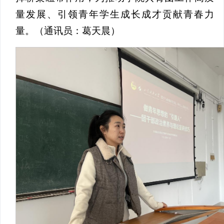
量发展、引领青年学生成长成才贡献青春力
量。（通讯员：葛天晨）