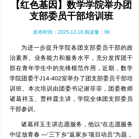
【红色基因】数学学院举办团
支部委员干部培训班
发布时间：2025-12-18 阅读量：
96
为进一步提升学院各团支部委员干部的政
治素养、业务能力和服务水平，充分发挥团干
部在青年学生中的先锋模范作用，近期，数学
学院团委于J14-402室举办了团支部委员干部培
训班。本次培训由团委书记谢菲菲，团委教师
诸葛祥玉、贾梓霆主讲，学院全体团支部委员
干部参训。
诸葛祥玉主讲志愿服务，他以“在志愿服务
中绽放青春 —‘三下乡’‘返家乡’项目动员”为题，