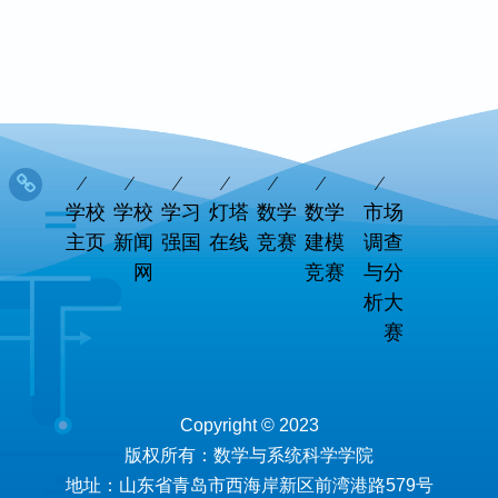
学校
学校
学习
灯塔
数学
数学
市场
主页
新闻
强国
在线
竞赛
建模
调查
网
竞赛
与分
析大
赛
Copyright © 2023
版权所有：数学与系统科学学院
地址：山东省青岛市西海岸新区前湾港路579号