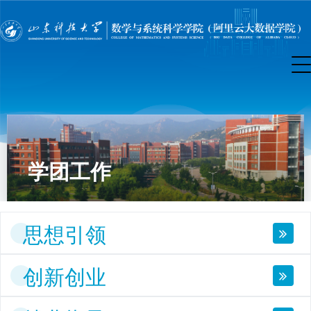
学团工作
思想引领
创新创业