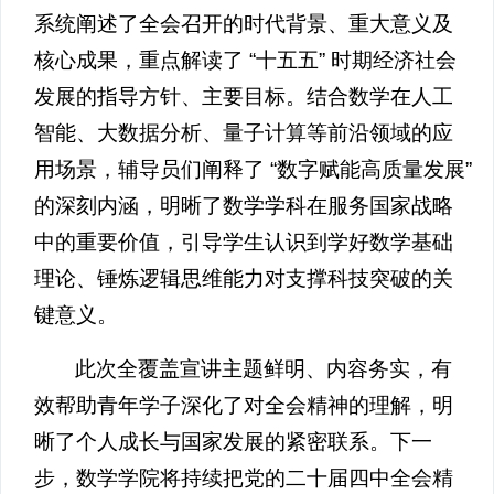
系统阐述了全会召开的时代背景、重大意义及
核心成果，重点解读了 “十五五” 时期经济社会
发展的指导方针、主要目标。结合数学在人工
智能、大数据分析、量子计算等前沿领域的应
用场景，辅导员们阐释了 “数字赋能高质量发展”
的深刻内涵，明晰了数学学科在服务国家战略
中的重要价值，引导学生认识到学好数学基础
理论、锤炼逻辑思维能力对支撑科技突破的关
键意义。
此次全覆盖宣讲主题鲜明、内容务实，有
效帮助青年学子深化了对全会精神的理解，明
晰了个人成长与国家发展的紧密联系。下一
步，数学学院将持续把党的二十届四中全会精