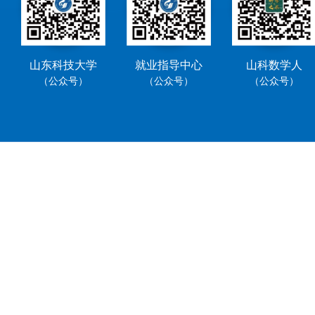
山东科技大学
就业指导中心
山科数学人
（公众号）
（公众号）
（公众号）