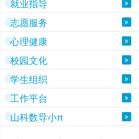
就业指导
志愿服务
心理健康
校园文化
学生组织
工作平台
山科数导小π