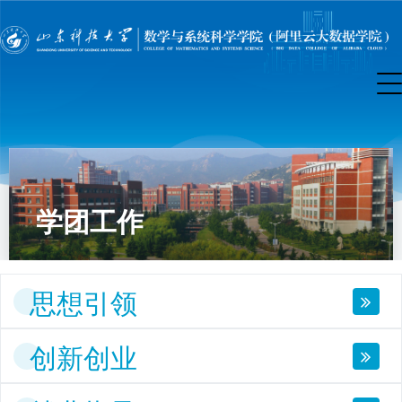
学团工作
思想引领
创新创业