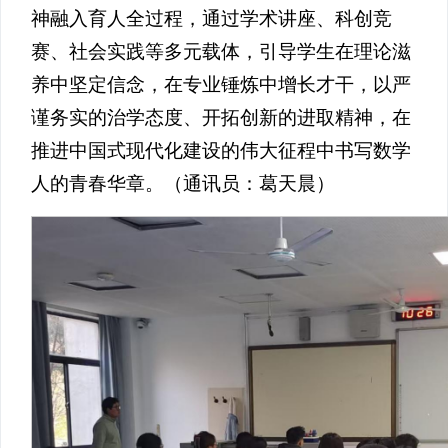
神融入育人全过程，通过学术讲座、科创竞
赛、社会实践等多元载体，引导学生在理论滋
养中坚定信念，在专业锤炼中增长才干，以严
谨务实的治学态度、开拓创新的进取精神，在
推进中国式现代化建设的伟大征程中书写数学
人的青春华章。（通讯员：葛天晨）