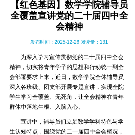
【红色基因】数学学院辅导员
全覆盖宣讲党的二十届四中全
会精神
发布时间：2025-12-26 阅读量：
131
为深入学习宣传贯彻党的二十届四中全会
精神，切实将青年学子的思想和行动统一到全
会部署要求上来，近日，数学学院全体辅导员
深入各班级、团支部开展专题宣讲，实现全院
学生学习全覆盖、无死角，让全会精神在青年
群体中落地生根、入脑入心。
宣讲中，辅导员们立足数学学科特色与学
生认知特点，围绕党的二十届四中全会概况，