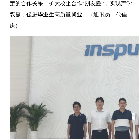
定的合作关系，扩大校企合作“朋友圈”，实现产学
双赢，促进毕业生高质量就业。（通讯员：代佳
庆）