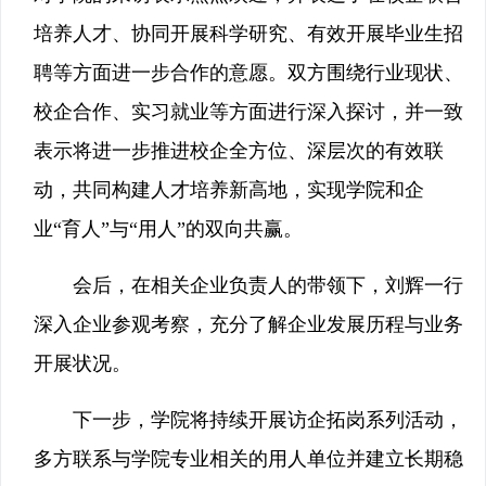
培养人才、协同开展科学研究、有效开展毕业生招
聘等方面进一步合作的意愿。双方围绕行业现状、
校企合作、实习就业等方面进行深入探讨，并一致
表示将进一步推进校企全方位、深层次的有效联
动，共同构建人才培养新高地，实现学院和企
业“育人”与“用人”的双向共赢。
会后，在相关企业负责人的带领下，刘辉一行
深入企业参观考察，充分了解企业发展历程与业务
开展状况。
下一步，学院将持续开展访企拓岗系列活动，
多方联系与学院专业相关的用人单位并建立长期稳