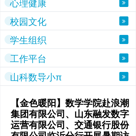
心理健康
校园文化
学生组织
工作平台
山科数导小π
【金色暖阳】数学学院赴浪潮
集团有限公司、山东融发数字
运营有限公司、交通银行股份
有限公司临沂分行开展暑期访