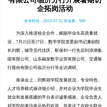
企拓岗活动
发布时间：2023-07-31 阅读量：
566
为深入推进校企合作，赋能毕业生高质量就
业，7月25日至27日，数学学院党委副书记兼副院
长刘辉，辅导员代佳庆、靳保剑一行先后到浪潮集
团有限公司、山东融发数字运营有限公司、交通银
行股份有限公司临沂分行等走访调研。
座谈会上，刘辉就学院发展状况、专业特色、
人才培养模式做详细介绍，并对企业为学院毕业生
就业和发展搭建的平台表示诚挚感谢。企业负责人
对学院的来访表示热烈欢迎，并表达了在校企联合