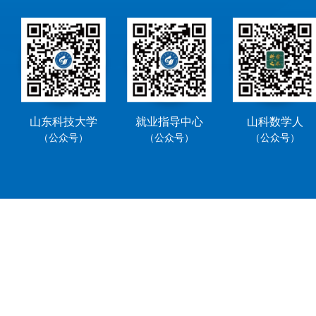
山东科技大学
就业指导中心
山科数学人
（公众号）
（公众号）
（公众号）