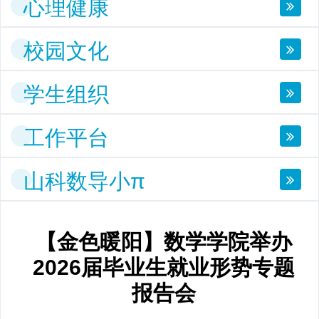
心理健康
校园文化
学生组织
工作平台
山科数导小π
【金色暖阳】数学学院举办
2026届毕业生就业形势专题
报告会