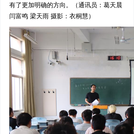
有了更加明确的方向。（通讯员：葛天晨
闫富鸣 梁天雨 摄影：衣桐慧）