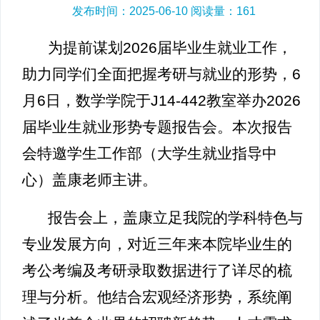
发布时间：2025-06-10 阅读量：
161
为提前谋划2026届毕业生就业工作，
助力同学们全面把握考研与就业的形势，6
月6日，数学学院于J14-442教室举办2026
届毕业生就业形势专题报告会。本次报告
会特邀学生工作部（大学生就业指导中
心）盖康老师主讲。
报告会上，盖康立足我院的学科特色与
专业发展方向，对近三年来本院毕业生的
考公考编及考研录取数据进行了详尽的梳
理与分析。他结合宏观经济形势，系统阐