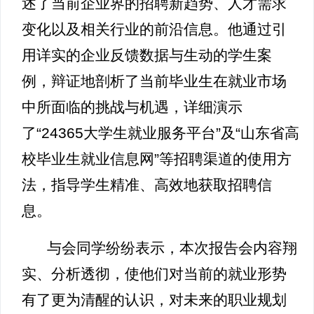
述了当前企业界的招聘新趋势、人才需求
变化以及相关行业的前沿信息。他通过引
用详实的企业反馈数据与生动的学生案
例，辩证地剖析了当前毕业生在就业市场
中所面临的挑战与机遇，详细演示
了“24365大学生就业服务平台”及“山东省高
校毕业生就业信息网”等招聘渠道的使用方
法，指导学生精准、高效地获取招聘信
息。
与会同学纷纷表示，本次报告会内容翔
实、分析透彻，使他们对当前的就业形势
有了更为清醒的认识，对未来的职业规划