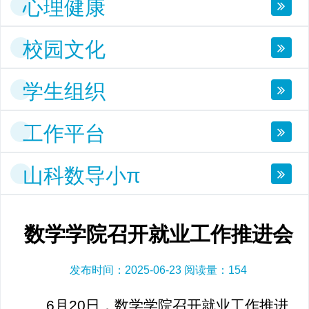
心理健康
校园文化
学生组织
工作平台
山科数导小π
数学学院召开就业工作推进会
发布时间：2025-06-23 阅读量：
154
6月20日，数学学院召开就业工作推进