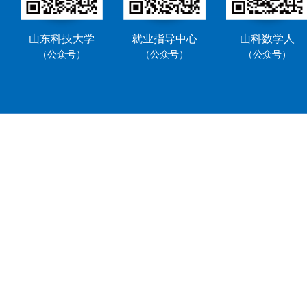
山东科技大学
就业指导中心
山科数学人
（公众号）
（公众号）
（公众号）