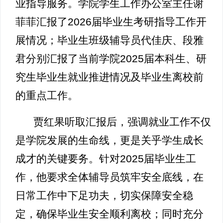
业指导服务。学院学生工作办公室主任谢
菲菲汇报了2026届毕业生考研指导工作开
展情况；毕业生班级辅导员代佳庆、段雅
君分别汇报了当前学院2025届本科生、研
究生毕业生就业推进情况及毕业生离校前
的重点工作。
贾红果听取汇报后，强调就业工作不仅
是学院发展的生命线，更是关乎学生成长
成才的关键要务。针对2025届毕业生工
作，他要求全体辅导员筑牢安全底线，在
日常工作中下足功夫，切实保障安全稳
定，确保毕业生安全顺利离校；同时充分