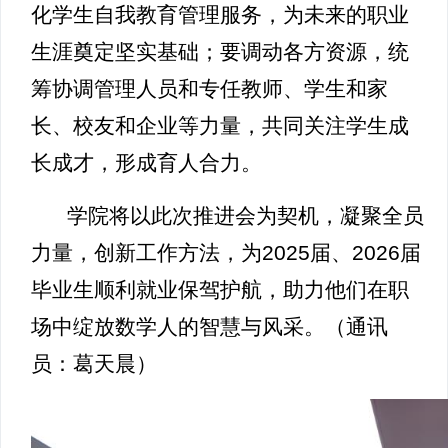
化学生自我教育管理服务，为未来的职业
生涯奠定坚实基础；要调动各方资源，统
筹协调管理人员和专任教师、学生和家
长、校友和企业等力量，共同关注学生成
长成才，形成育人合力。
学院将以此次推进会为契机，凝聚全员
力量，创新工作方法，为2025届、2026届
毕业生顺利就业保驾护航，助力他们在职
场中绽放数学人的智慧与风采。（通讯
员：葛天晨）