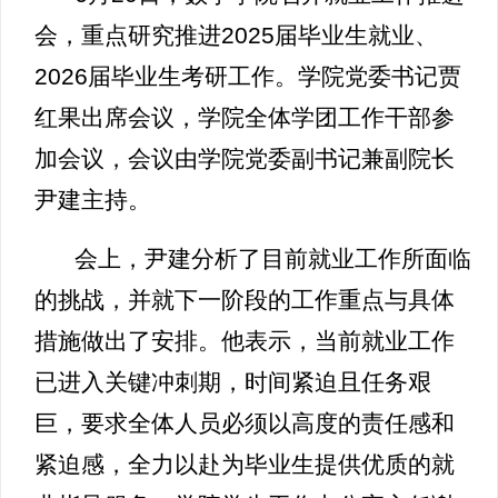
会，重点研究推进2025届毕业生就业、
2026届毕业生考研工作。学院党委书记贾
红果出席会议，学院全体学团工作干部参
加会议，会议由学院党委副书记兼副院长
尹建主持。
会上，尹建分析了目前就业工作所面临
的挑战，并就下一阶段的工作重点与具体
措施做出了安排。他表示，当前就业工作
已进入关键冲刺期，时间紧迫且任务艰
巨，要求全体人员必须以高度的责任感和
紧迫感，全力以赴为毕业生提供优质的就