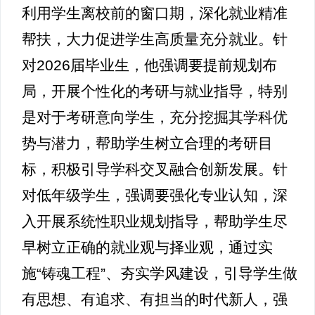
利用学生离校前的窗口期，深化就业精准
帮扶，大力促进学生高质量充分就业。针
对2026届毕业生，他强调要提前规划布
局，开展个性化的考研与就业指导，特别
是对于考研意向学生，充分挖掘其学科优
势与潜力，帮助学生树立合理的考研目
标，积极引导学科交叉融合创新发展。针
对低年级学生，强调要强化专业认知，深
入开展系统性职业规划指导，帮助学生尽
早树立正确的就业观与择业观，通过实
施“铸魂工程”、夯实学风建设，引导学生做
有思想、有追求、有担当的时代新人，强