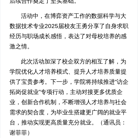
后续合作奠定了坚实基础。
活动中，在博弈资产工作的数据科学与大
数据技术专业2025届校友王勇分享了自身求职
经历与职场成长感悟，表达了对母校培养的感
激之情。
此次活动加深了校企双方的相互了解，为
学院优化人才培养模式、提升人才培养质量提
供了宝贵参考。下一步，学院将持续推进“访企
拓岗促就业”专项行动，主动对接更多优质企
业，创新合作机制，不断增强人才培养与社会
需求的契合度，为毕业生搭建更广阔的就业平
台，推动实现更高质量充分就业。（通讯员：
谢菲菲）