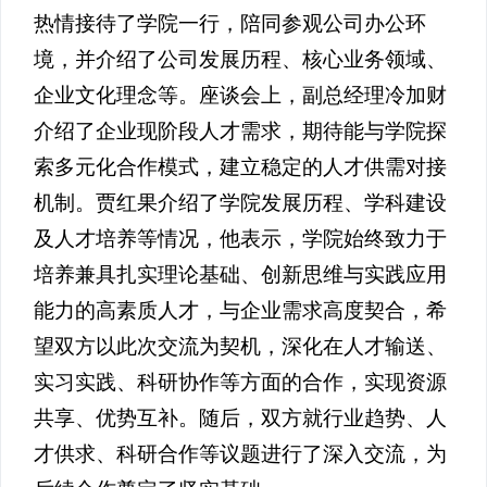
热情接待了学院一行，陪同参观公司办公环
境，并介绍了公司发展历程、核心业务领域、
企业文化理念等。座谈会上，副总经理冷加财
介绍了企业现阶段人才需求，期待能与学院探
索多元化合作模式，建立稳定的人才供需对接
机制。贾红果介绍了学院发展历程、学科建设
及人才培养等情况，他表示，学院始终致力于
培养兼具扎实理论基础、创新思维与实践应用
能力的高素质人才，与企业需求高度契合，希
望双方以此次交流为契机，深化在人才输送、
实习实践、科研协作等方面的合作，实现资源
共享、优势互补。随后，双方就行业趋势、人
才供求、科研合作等议题进行了深入交流，为