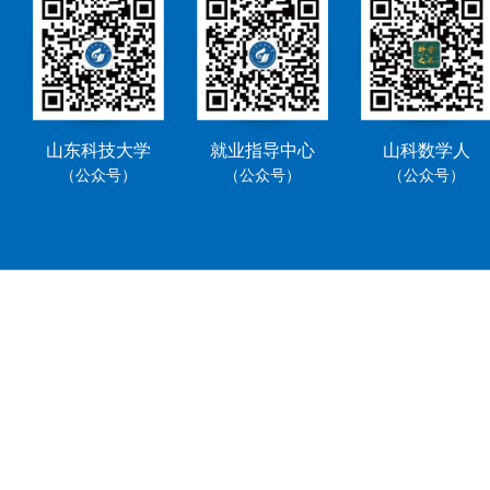
山东科技大学
就业指导中心
山科数学人
（公众号）
（公众号）
（公众号）