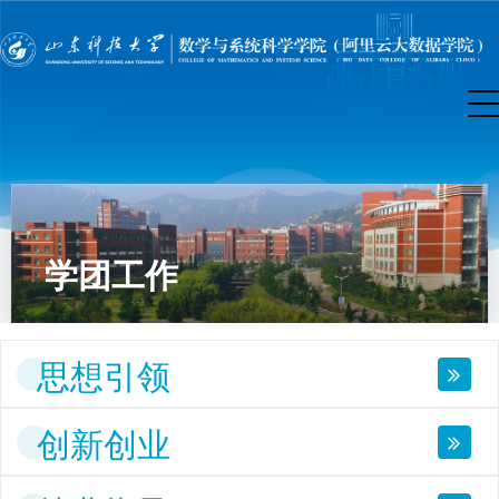
学团工作
思想引领
创新创业