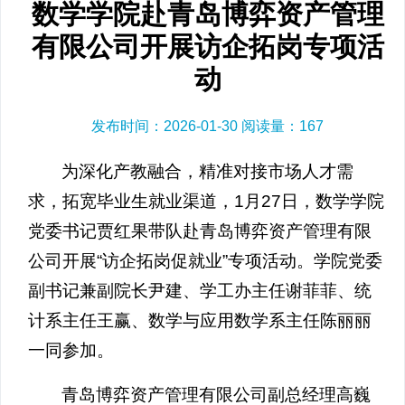
数学学院赴青岛博弈资产管理
有限公司开展访企拓岗专项活
动
发布时间：2026-01-30 阅读量：
167
为深化产教融合，精准对接市场人才需
求，拓宽毕业生就业渠道，1月27日，数学学院
党委书记贾红果带队赴青岛博弈资产管理有限
公司开展“访企拓岗促就业”专项活动。学院党委
副书记兼副院长尹建、学工办主任谢菲菲、统
计系主任王赢、数学与应用数学系主任陈丽丽
一同参加。
青岛博弈资产管理有限公司副总经理高巍