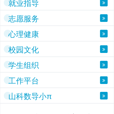
就业指导
志愿服务
心理健康
校园文化
学生组织
工作平台
山科数导小π