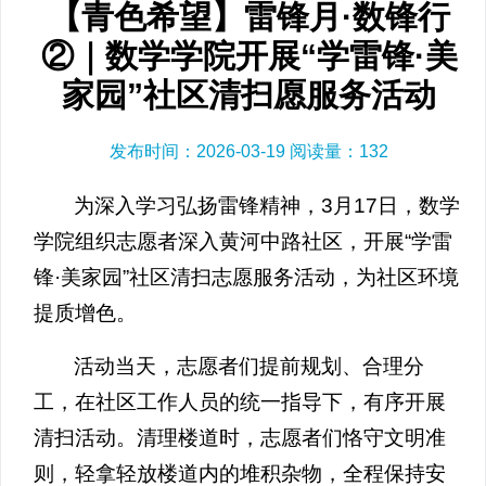
【青色希望】雷锋月·数锋行
②｜数学学院开展“学雷锋·美
家园”社区清扫愿服务活动
发布时间：2026-03-19 阅读量：
132
为深入学习弘扬雷锋精神，3月17日，数学
学院组织志愿者深入黄河中路社区，开展“学雷
锋·美家园”社区清扫志愿服务活动，为社区环境
提质增色。
活动当天，志愿者们提前规划、合理分
工，在社区工作人员的统一指导下，有序开展
清扫活动。清理楼道时，志愿者们恪守文明准
则，轻拿轻放楼道内的堆积杂物，全程保持安