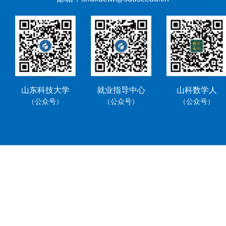
山东科技大学
就业指导中心
山科数学人
（公众号）
（公众号）
（公众号）