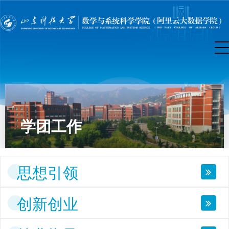
学团工作
思想引领
创新创业