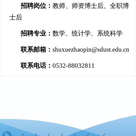
招聘岗位：
教师、师资博士后、全职博
士后
招聘专业：
数学、统计学、系统科学
联系邮箱：
shuxuezhaopin@sdust.edu.cn
联系电话：
0532-88032811