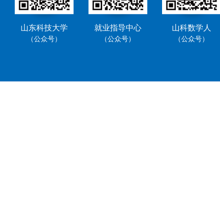
山东科技大学
就业指导中心
山科数学人
（公众号）
（公众号）
（公众号）