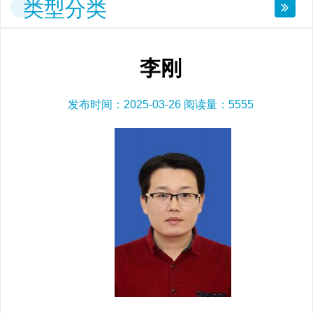
类型分类
李刚
发布时间：2025-03-26 阅读量：
5555