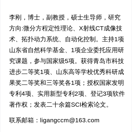
李刚，博士，副教授，硕士生导师，研究
方向:微分方程定性理论、X射线CT成像技
术、拓扑动力系统、自动化控制。主持1项
山东省自然科学基金、1项企业委托应用研
究课题，参与国家级5项。获得青岛市科技
进步二等奖1项、山东高等学校优秀科研成
果奖二等奖和三等奖各1项；授权国家发明
专利4项、实用新型专利2项、登记3项软件
著作权；发表二十余篇SCI检索论文。
联系邮箱：ligangccm@163.com