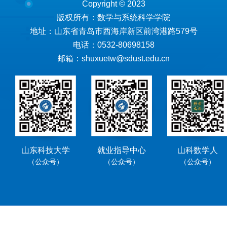
Copyright © 2023
版权所有：数学与系统科学学院
地址：山东省青岛市西海岸新区前湾港路579号
电话：0532-80698158
邮箱：shuxuetw@sdust.edu.cn
山东科技大学
就业指导中心
山科数学人
（公众号）
（公众号）
（公众号）