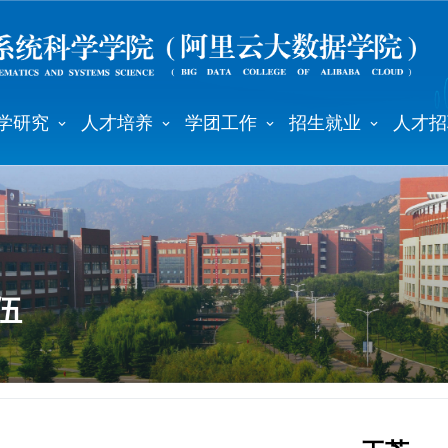
学研究
人才培养
学团工作
招生就业
人才招
伍