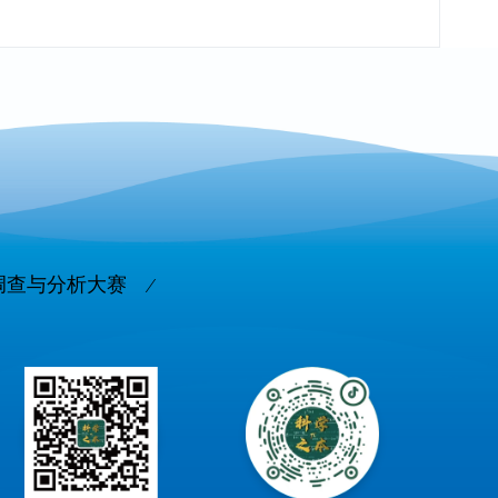
调查与分析大赛