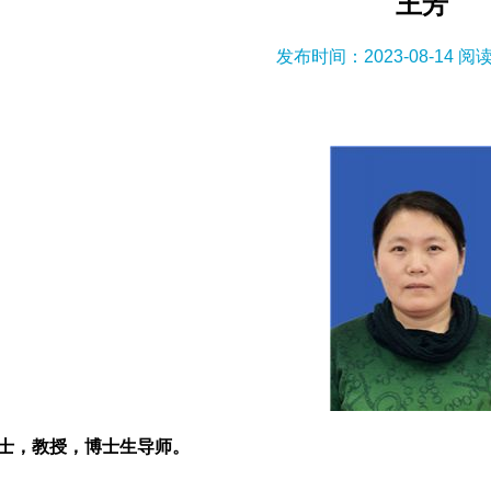
王芳
发布时间：2023-08-14 阅
士，教授，博士生导师。