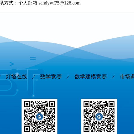
系方式：个人邮箱 sandywf75@126.com
灯塔在线
数学竞赛
数学建模竞赛
市场