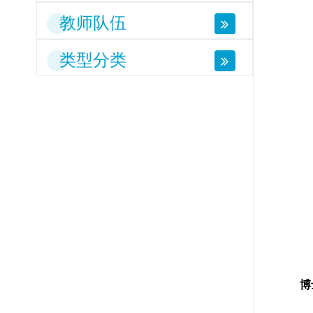
教师队伍
类型分类
博