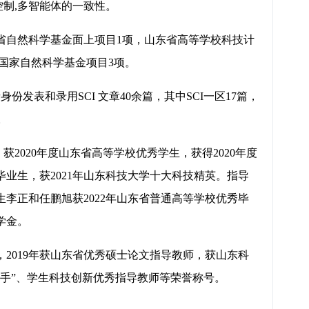
控制,多智能体的一致性。
山东省自然科学基金面上项目1项，山东省高等学校科技计
国家自然科学基金项目3项。
份发表和录用SCI 文章40余篇，其中SCI一区17篇，
。
，获2020年度山东省高等学校优秀学生，获得2020年度
毕业生，获2021年山东科技大学十大科技精英。指导
生李正和任鹏旭获2022年山东省普通高等学校优秀毕
学金。
），2019年获山东省优秀硕士论文指导教师，获山东科
红旗手”、学生科技创新优秀指导教师等荣誉称号。