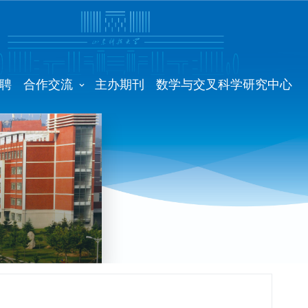
聘
合作交流
主办期刊
数学与交叉科学研究中心