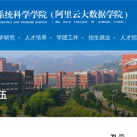
学研究
人才培养
学团工作
招生就业
人才招
伍