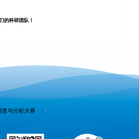
们的科研团队！
调查与分析大赛