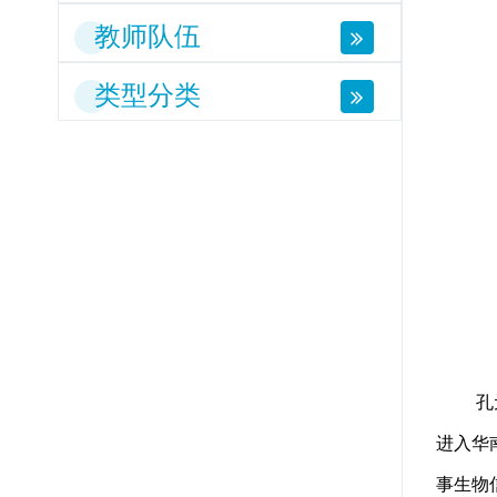
教师队伍
类型分类
孔
进入华
事生物