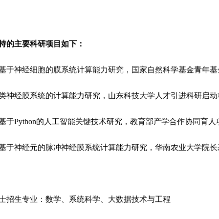
持的主要科研项目如下：
. 基于神经细胞的膜系统计算能力研究，国家自然科学基金青年基
. 类神经膜系统的计算能力研究，山东科技大学人才引进科研启动
. 基于Python的人工智能关键技术研究，教育部产学合作协同育
. 基于神经元的脉冲神经膜系统计算能力研究，华南农业大学院长
士招生专业：数学、系统科学、大数据技术与工程