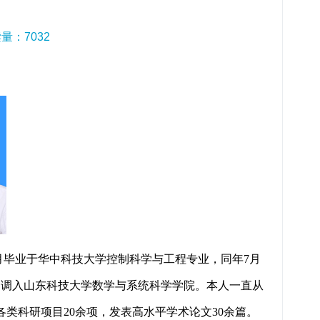
读量：
7032
6月毕业于华中科技大学控制科学与工程专业，同年7月
1月调入山东科技大学数学与系统科学学院。本人一直从
类科研项目20余项，发表高水平学术论文30余篇。