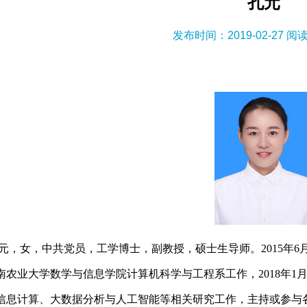
孔元
发布时间：2019-02-27 阅
元，女，中共党员，工学博士，副教授，硕士生导师。2015年
南农业大学数学与信息学院计算机科学与工程系工作，2018年
信息计算、大数据分析与人工智能等相关研究工作，主持或参与各