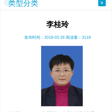
类型分类
李桂玲
发布时间：2018-03-26 阅读量：
3118