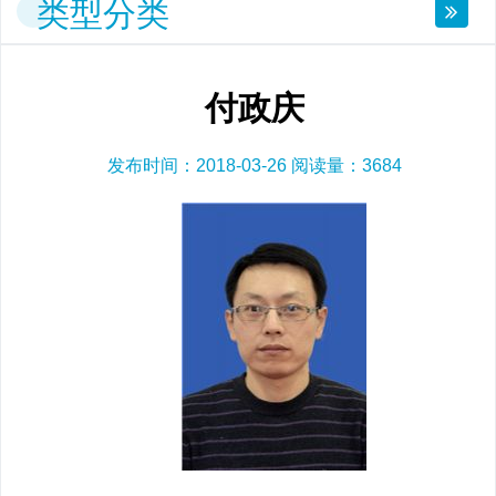
类型分类
付政庆
发布时间：2018-03-26 阅读量：
3684