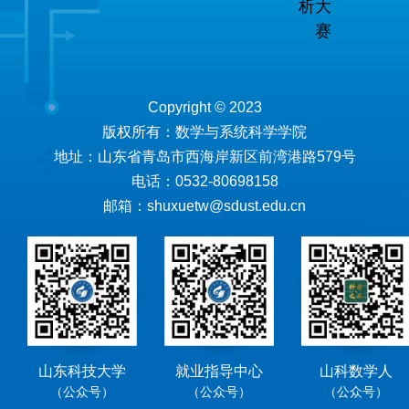
析大
赛
Copyright © 2023
版权所有：数学与系统科学学院
地址：山东省青岛市西海岸新区前湾港路579号
电话：0532-80698158
邮箱：shuxuetw@sdust.edu.cn
山东科技大学
就业指导中心
山科数学人
（公众号）
（公众号）
（公众号）