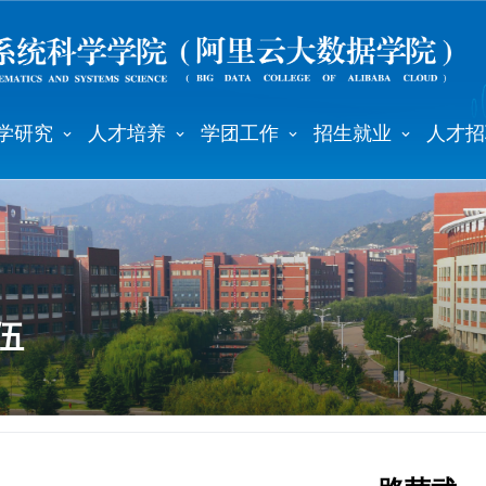
学研究
人才培养
学团工作
招生就业
人才招
伍