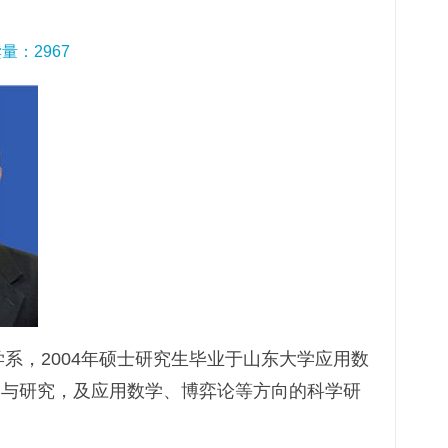
读量：
2967
学系，2004年硕士研究生毕业于山东大学应用数
学与研究，及应用数学、博弈论等方向的科学研