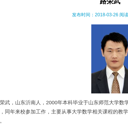
路荣武
发布时间：2018-03-26 阅
荣武，山东沂南人，2000年本科毕业于山东师范大学数
，同年来校参加工作，主要从事大学数学相关课程的教
。