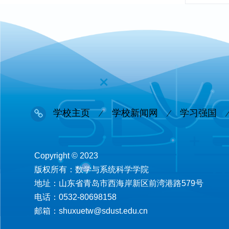
学校主页
学校新闻网
学习强国
Copyright © 2023
版权所有：数学与系统科学学院
地址：山东省青岛市西海岸新区前湾港路579号
电话：0532-80698158
邮箱：shuxuetw@sdust.edu.cn