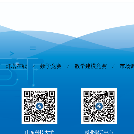
灯塔在线
数学竞赛
数学建模竞赛
市场
山东科技大学
就业指导中心