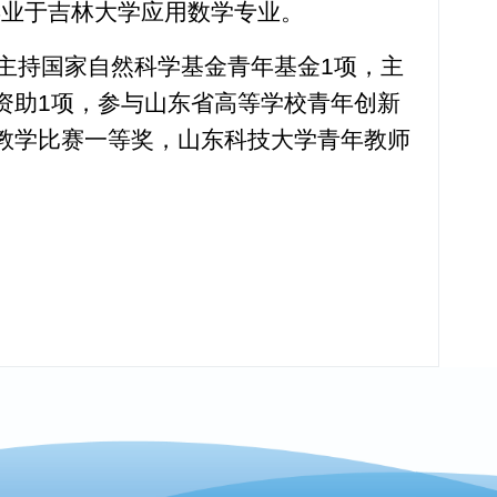
毕业于吉林大学应用数学专业。
主持国家自然科学基金青年基金1项，主
资助1项，参与山东省高等学校青年创新
教学比赛一等奖，山东科技大学青年教师