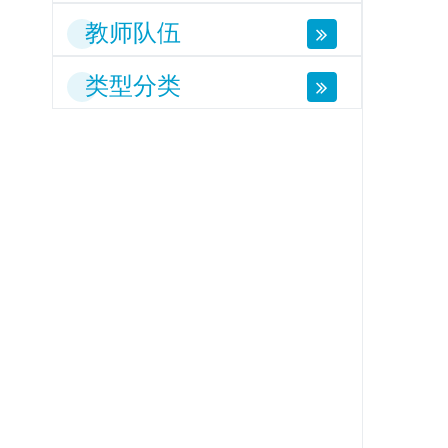
教师队伍
类型分类