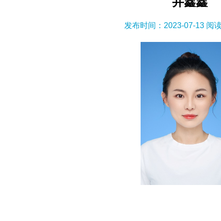
井鑫鑫
发布时间：2023-07-13 阅