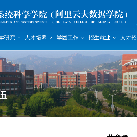
学研究
人才培养
学团工作
招生就业
人才招
伍