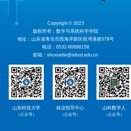
Copyright © 2023
版权所有：数学与系统科学学院
地址：山东省青岛市西海岸新区前湾港路579号
电话：0532-80698158
邮箱：shuxuetw@sdust.edu.cn
山东科技大学
就业指导中心
山科数学人
（公众号）
（公众号）
（公众号）