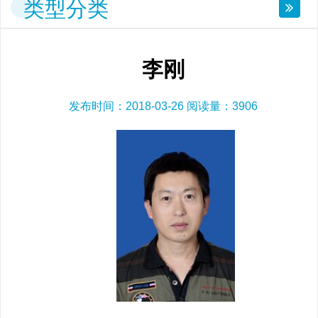
类型分类
李刚
发布时间：2018-03-26 阅读量：
3906