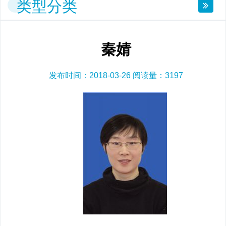
类型分类
秦婧
发布时间：2018-03-26 阅读量：
3197