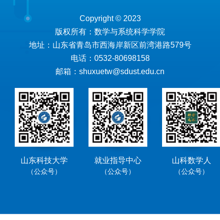
Copyright © 2023
版权所有：数学与系统科学学院
地址：山东省青岛市西海岸新区前湾港路579号
电话：0532-80698158
邮箱：shuxuetw@sdust.edu.cn
山东科技大学
就业指导中心
山科数学人
（公众号）
（公众号）
（公众号）