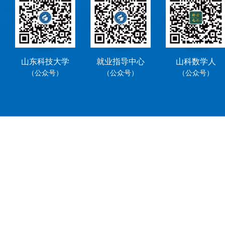
山东科技大学
就业指导中心
山科数学人
（公众号）
（公众号）
（公众号）