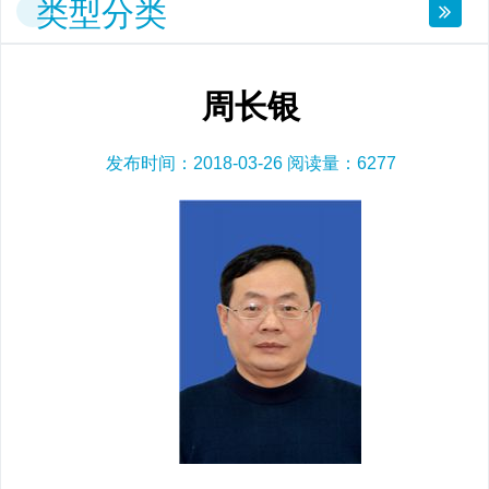
类型分类
周长银
发布时间：2018-03-26 阅读量：
6277