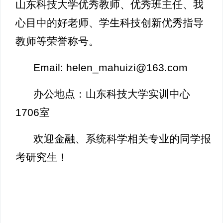
山东科技大学优秀教师、优秀班主任、我
心目中的好老师、学生科技创新优秀指导
教师等荣誉称号。
Email: helen_mahuizi@163.com
办公地点：山东科技大学实训中心
1706室
欢迎金融、系统科学相关专业的同学报
考研究生！