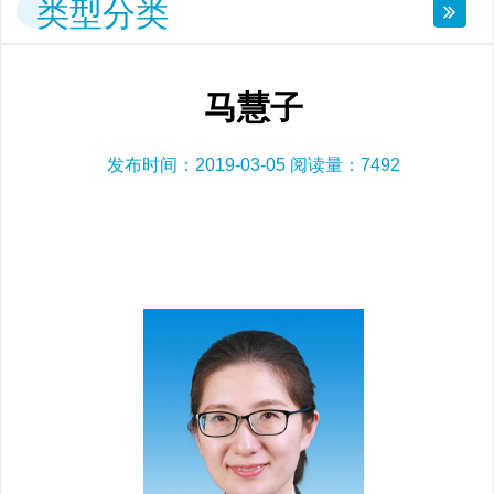
类型分类
马慧子
发布时间：2019-03-05 阅读量：
7492