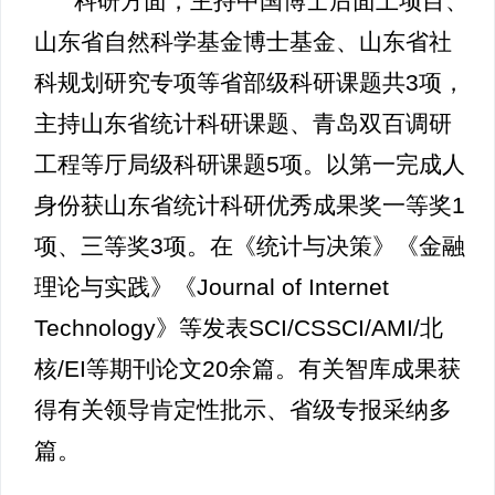
科研方面，主持中国博士后面上项目、
山东省自然科学基金博士基金、山东省社
科规划研究专项等省部级科研课题共3项，
主持山东省统计科研课题、青岛双百调研
工程等厅局级科研课题5项。以第一完成人
身份获山东省统计科研优秀成果奖一等奖1
项、三等奖3项。在《统计与决策》《金融
理论与实践》《Journal of Internet
Technology》等发表SCI/CSSCI/AMI/北
核/EI等期刊论文20余篇。有关智库成果获
得有关领导肯定性批示、省级专报采纳多
篇。