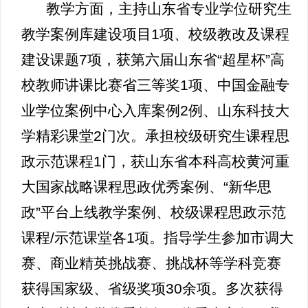
教学方面，主持山东省专业学位研究生
教学案例库建设项目1项、校级教改及课程
建设课题7项，获第六届山东省“超星杯”高
校教师讲课比赛省三等奖1项、中国金融专
业学位案例中心入库案例2例、山东科技大
学精彩课堂2门次。承担校级研究生课程思
政示范课程1门，获山东省本科高校黄河重
大国家战略课程思政优秀案例、“新华思
政”平台上线教学案例、校级课程思政示范
课程/示范课堂各1项。指导学生参加市调大
赛、商业精英挑战赛、挑战杯等学科竞赛
获得国家级、省级奖项30余项。多次获得