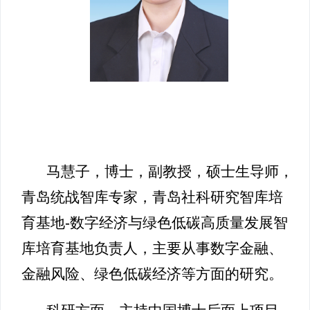
马慧子，博士，副教授，硕士生导师，
青岛统战智库专家，青岛社科研究智库培
育基地-数字经济与绿色低碳高质量发展智
库培育基地负责人，主要从事数字金融、
金融风险、绿色低碳经济等方面的研究。