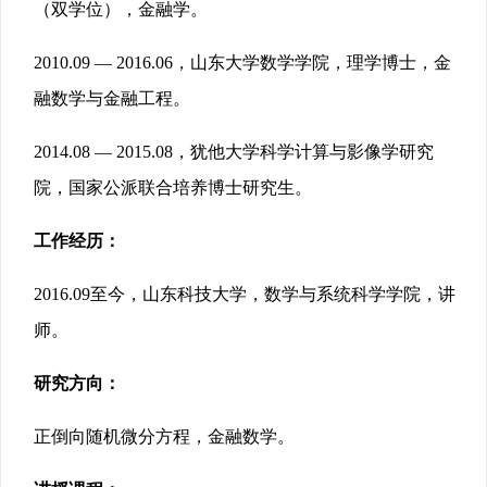
（双学位），金融学。
2010.09 — 2016.06，山东大学数学学院，理学博士，金
融数学与金融工程。
2014.08 — 2015.08，犹他大学科学计算与影像学研究
院，国家公派联合培养博士研究生。
工作经历：
2016.09至今，山东科技大学，数学与系统科学学院，讲
师。
研究方向：
正倒向随机微分方程，金融数学。