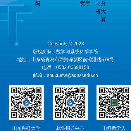
网
竞赛
与分
析大
赛
Copyright © 2023
版权所有：数学与系统科学学院
地址：山东省青岛市西海岸新区前湾港路579号
电话：0532-80698158
邮箱：shuxuetw@sdust.edu.cn
山东科技大学
就业指导中心
山科数学人