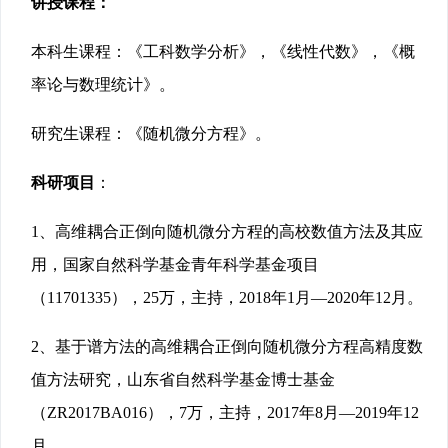
讲授课程：
本科生课程：《工科数学分析》，《线性代数》，《概
率论与数理统计》。
研究生课程：《随机微分方程》。
科研项目
：
1、高维耦合正倒向随机微分方程的高校数值方法及其应
用，国家自然科学基金青年科学基金项目
（11701335），25万，主持，2018年1月—2020年12月。
2、基于谱方法的高维耦合正倒向随机微分方程高精度数
值方法研究，山东省自然科学基金博士基金
（ZR2017BA016），7万，主持，2017年8月—2019年12
月。