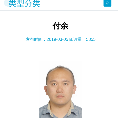
类型分类
付余
发布时间：2019-03-05 阅读量：
5855