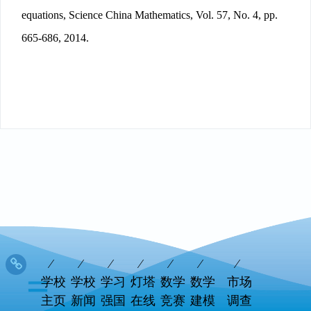
equations, Science China Mathematics, Vol. 57, No. 4, pp.
665-686, 2014.
学校
学校
学习
灯塔
数学
数学
市场
主页
新闻
强国
在线
竞赛
建模
调查