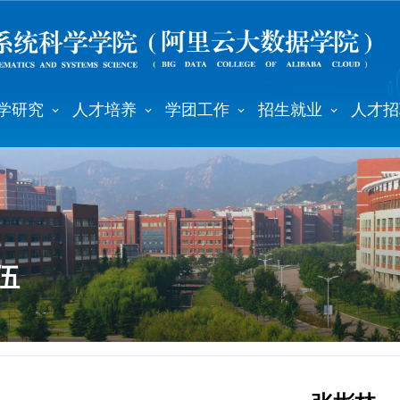
学研究
人才培养
学团工作
招生就业
人才招
伍