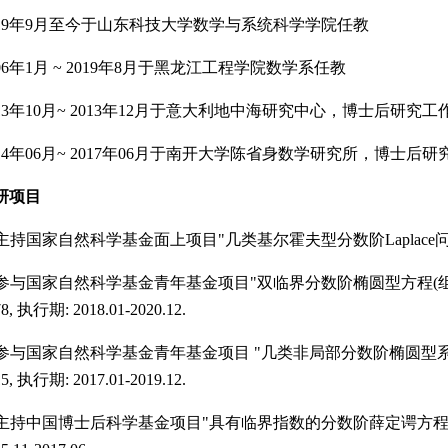
9年9月至今于山东科技大学数学与系统科学学院任教
年1月 ~ 2019年8月于黑龙江工程学院数学系任教
3年10月~ 2013年12月于意大利地中海研究中心，博士后研究工
4年06月~ 2017年06月于南开大学陈省身数学研究所，博士后研
研项目
主持国家自然科学基金面上项目"几类基尔霍夫型分数阶Laplace问
参与国家自然科学基金青年基金项目"双临界分数阶椭圆型方程(
8, 执行期: 2018.01-2020.12.
参与国家自然科学基金青年基金项目 "几类非局部分数阶椭圆型
5, 执行期: 2017.01-2019.12.
主持中国博士后科学基金项目"具有临界指数的分数阶薛定谔方程