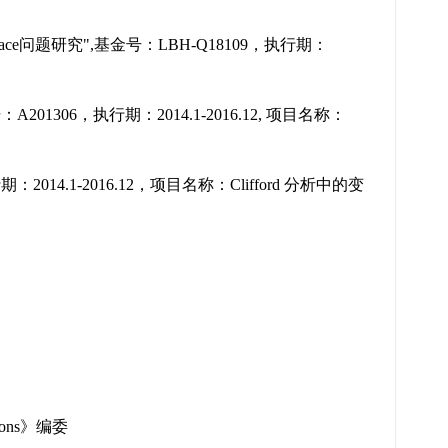
e问题研究",
基金号：LBH-Q18109，执行期：
201306，执行期：
2014.1-2016.12, 项目名称：
14.1-2016.12，
项目名称：Clifford 分析中的变
tions》编委