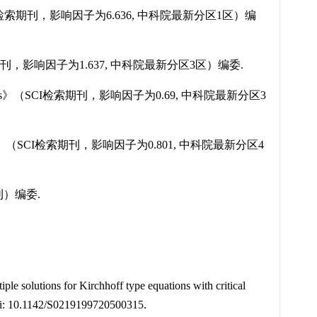
》（SCI检索期刊，影响因子为6.636, 中科院最新分区1区）编
检索期刊，影响因子为1.637, 中科院最新分区3区）编委.
Equations》（SCI检索期刊，影响因子为0.69, 中科院最新分区3
uations》（SCI检索期刊，影响因子为0.801, 中科院最新分区4
刊）编委.
iple solutions for Kirchhoff type equations with critical
oi: 10.1142/S0219199720500315.