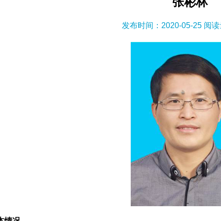
张彬林
发布时间：2020-05-25 阅
情况