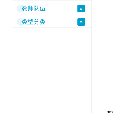
教师队伍
类型分类
基本