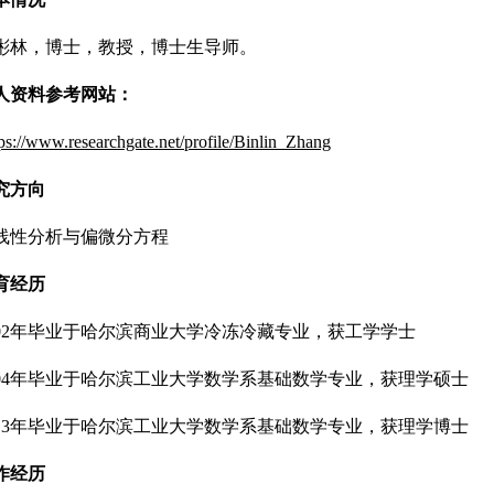
，博士，教授，博士生导师。
资料参考网站：
tps://www.researchgate.net/profile/Binlin_Zhang
究方向
性分析与偏微分方程
经历
2年毕业于哈尔滨商业大学冷冻冷藏专业，获工学学士
4年毕业于哈尔滨工业大学数学系基础数学专业，获理学硕士
3年毕业于哈尔滨工业大学数学系基础数学专业，获理学博士
作经历