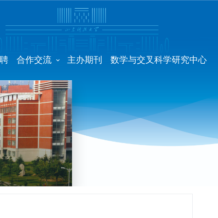
聘
合作交流
主办期刊
数学与交叉科学研究中心