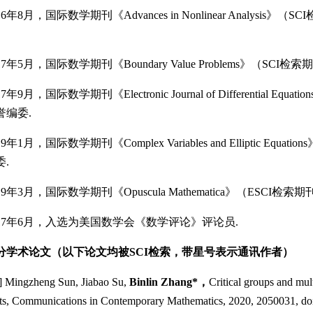
年8月，国际数学期刊《Advances in Nonlinear Analysis
年5月，国际数学期刊《Boundary Value Problems》（SCI
9月，国际数学期刊《Electronic Journal of Differential 
誉编委.
1月，国际数学期刊《Complex Variables and Elliptic Eq
.
年3月，国际数学期刊《Opuscula Mathematica》（ESCI检索期
7年6月，入选为美国数学会《数学评论》评论员.
分学术论文（以下论文均被SCI检索，带星号表示通讯作者）
ingzheng Sun, Jiabao Su,
Binlin
Zhang*，
Critical groups and mult
ts, Communications in Contemporary Mathematics, 2020, 2050031, d