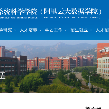
学研究
人才培养
学团工作
招生就业
人才招
伍