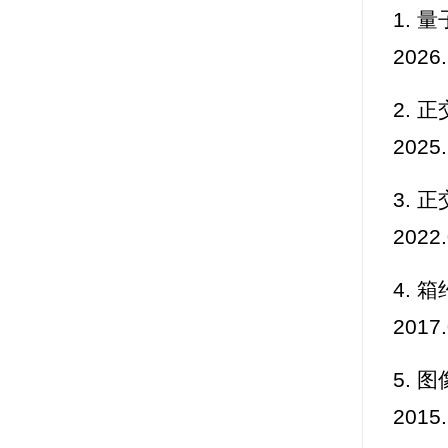
1. 
2026
2. 
2025.
3. 
2022.
4.
2017
5.
201