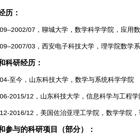
经历：
8/09–2002/07，聊城大学，数学科学学院，应
2/09–2007/03，西安电子科技大学，理学院数
和科研经历：
7/04-至今，山东科技大学，数学与系统科学学院
3/06-2015/12，山东科技大学，信息科学与工
5/12-2016/12，美国佐治亚理工学院，数学学院
和参与的科研项目（部分）：