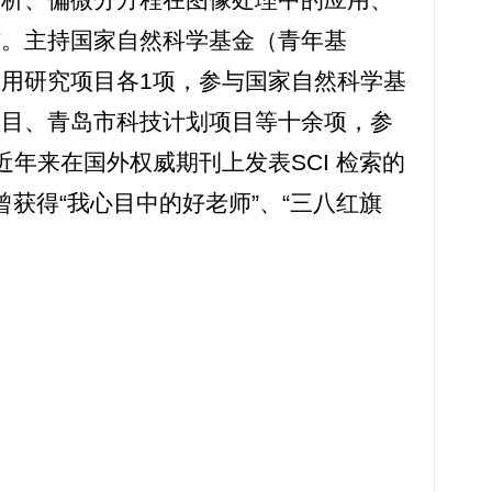
作。主持国家自然科学基金（青年基
用研究项目各1项，参与国家自然科学基
项目、青岛市科技计划项目等十余项，参
年来在国外权威期刊上发表SCI 检索的
曾获得“我心目中的好老师”、“三八红旗