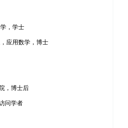
用数学，学士
学系，应用数学，博士
程学院，博士后
，访问学者