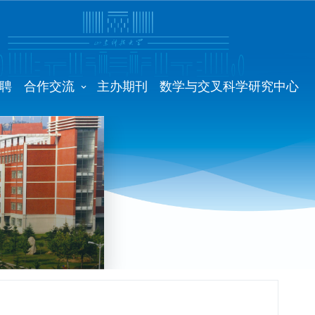
聘
合作交流
主办期刊
数学与交叉科学研究中心