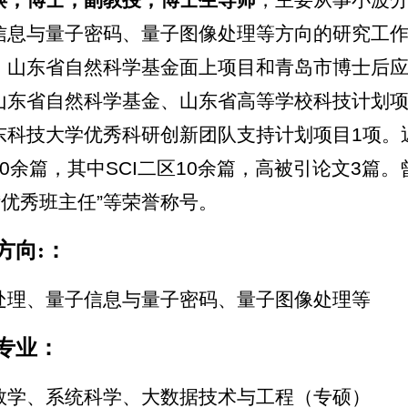
信息与量子密码、量子图像处理等方向的研究工
、山东省自然科学基金面上项目和青岛市博士后应
山东省自然科学基金、山东省高等学校科技计划
东科技大学优秀科研创新团队支持计划项目1项。近
40余篇，其中SCI二区10余篇，高被引论文3篇。
、“优秀班主任”等荣誉称号。
方向:：
处理、量子信息与量子密码、量子图像处理等
专业：
数学、系统科学、大数据技术与工程（专硕）