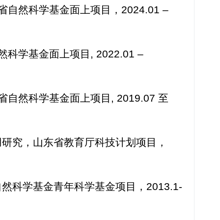
自然科学基金面上项目，2024.01 –
学基金面上项目, 2022.01 –
然科学基金面上项目, 2019.07 至
用研究，山东省教育厅科技计划项目，
科学基金青年科学基金项目，2013.1-