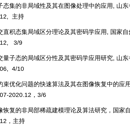
量子态集的非局域性及其在图像处理中的应用, 山东省
.12, 主持
正交直积态集局域区分理论及其密码学应用, 国家自然科
12, 3/9
正交量子态的局域区分性及其密码学应用研究, 山东省自
06, 4/10
 箱约束优化问题的快速算法及其在图像恢复中的应
.07-2020.12，3/6
 图像恢复的非局部稀疏建模理论及算法研究，国家自然
5.12，主持