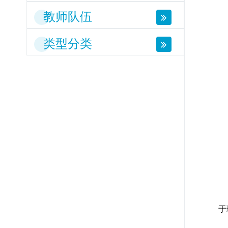
教师队伍
类型分类
于