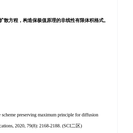
扩散方程，构造保极值原理的非线性有限体积格式。
scheme preserving maximum principle for diffusion
lications, 2020, 79(8): 2168-2188. (SCI二区)