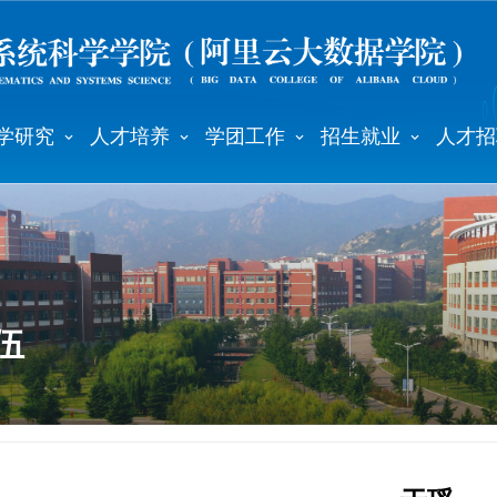
学研究
人才培养
学团工作
招生就业
人才招
伍