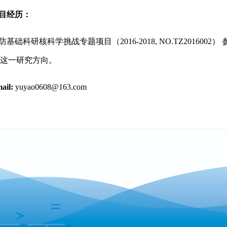
目经历：
防基础科研核科学挑战专题项目（2016-2018, NO.TZ2016
”这一研究方向。
ail:
yuyao0608@163.com