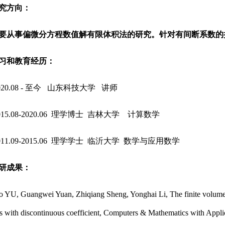
究方向：
要从事偏微分方程数值解有限体积法的研究。针对有间断系数的
习和教育经历：
020.08 - 至今 山东科技大学 讲师
015.08-2020.06 理学博士 吉林大学 计算数学
011.09-2015.06 理学学士 临沂大学 数学与应用数学
研成果：
o YU, Guangwei Yuan, Zhiqiang Sheng, Yonghai Li, The finite volume 
s with discontinuous coefficient, Computers & Mathematics with App