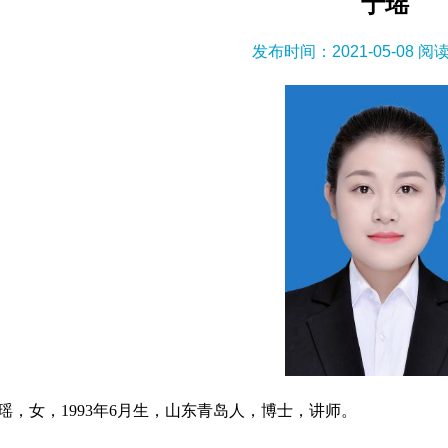
于瑶
发布时间：2021-05-08 阅
瑶，女，1993年6月生，山东青岛人，博士，讲师。