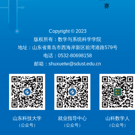
赛
Copyright © 2023
版权所有：数学与系统科学学院
地址：山东省青岛市西海岸新区前湾港路579号
电话：0532-80698158
邮箱：shuxuetw@sdust.edu.cn
山东科技大学
就业指导中心
山科数学人
（公众号）
（公众号）
（公众号）