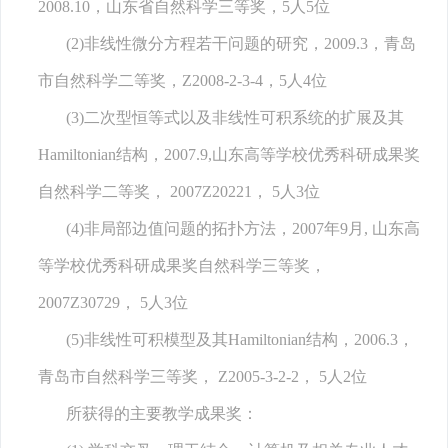
2008.10，山东省自然科学三等奖，5人5位
(2)非线性微分方程若干问题的研究，2009.3，青岛
市自然科学二等奖，Z2008-2-3-4，5人4位
(3)二次型恒等式以及非线性可积系统的扩展及其
Hamiltonian结构，2007.9,山东高等学校优秀科研成果奖
自然科学二等奖， 2007Z20221， 5人3位
(4)非局部边值问题的拓扑方法，2007年9月, 山东高
等学校优秀科研成果奖自然科学三等奖，
2007Z30729， 5人3位
(5)非线性可积模型及其Hamiltonian结构，2006.3，
青岛市自然科学三等奖， Z2005-3-2-2， 5人2位
所获得的主要教学成果奖：