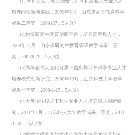
(1) 学科交叉，理工结合，计算机及相关专业人才
培养的创新与实践，2009年5月，山东省高等教育教学
成果二等奖，2009167，5人5位
(2)构造研究生教育创新平台，培养高素质人才，
2009年12月，山东省研究生教育省级教学成果二等
奖，20090029，9人9位
(3)高等教育大众化背景下信息与计算科学专业人才
培养模式创新研究，2008年10月，山东科技大学教学
成果一等奖，2008-1-15，5人3位
(4)大类招生模式下数学专业人才培养模式创新研
究，2011年1月，山东科技大学教学成果一等奖，2011-
01-06，5人2位
(5)数学建模竞赛与学生创新能力培养的研究与实