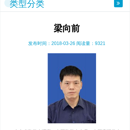
类型分类
梁向前
发布时间：2018-03-26 阅读量：
9321