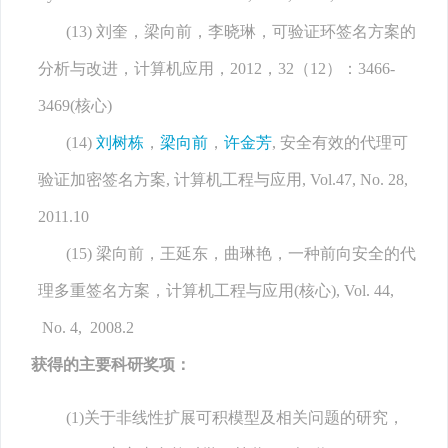
(13) 刘奎，梁向前，李晓琳，可验证环签名方案的
分析与改进，计算机应用，2012，32（12）：3466-
3469(核心)
(14)
刘树栋
，
梁向前
，
许金芳
, 安全有效的代理可
验证加密签名方案, 计算机工程与应用, Vol.47, No. 28,
2011.10
(15) 梁向前，王延东，曲琳艳，一种前向安全的代
理多重签名方案，计算机工程与应用(核心), Vol. 44,
No. 4, 2008.2
获得的主要科研奖项：
(1)关于非线性扩展可积模型及相关问题的研究，