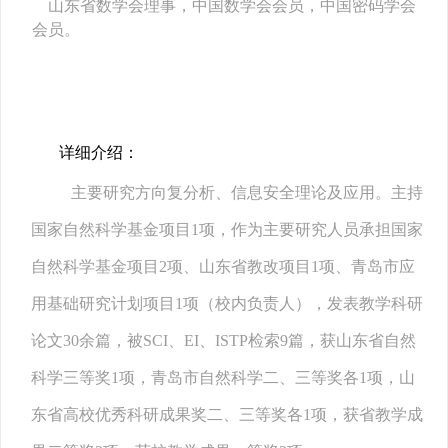
山东省数学会理事，中国数学会会员，中国密码学会
会员。
详细介绍：
主要研究方向复分析、信息安全理论及应用。主持
国家自然科学基金项目1项，作为主要研究人员承担国家
自然科学基金项目2项、山东省教改项目1项、青岛市应
用基础研究计划项目1项（校内负责人），发表教学科研
论文30余篇，被SCI、EI、ISTP检索9篇，获山东省自然
科学三等奖1项，青岛市自然科学二、三等奖各1项，山
东省高校优秀科研成果奖二、三等奖各1项，获省教学成