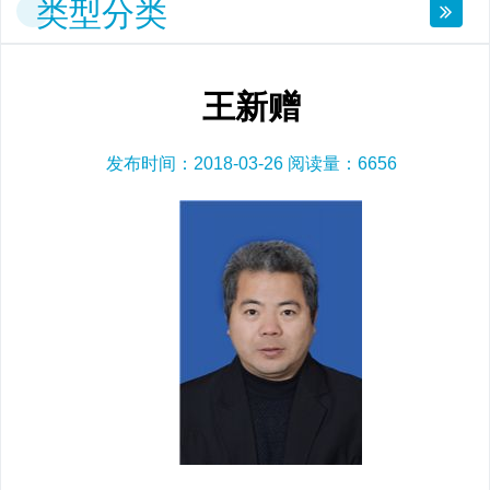
类型分类
王新赠
发布时间：2018-03-26 阅读量：
6656