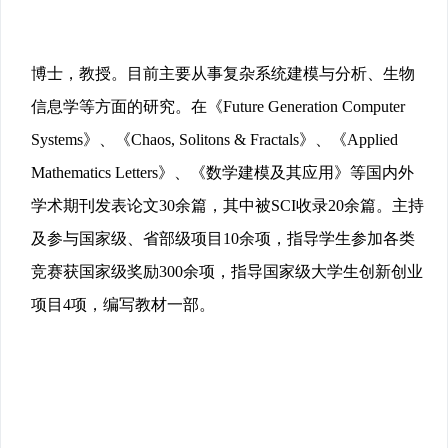
博士，教授。目前主要从事复杂系统建模与分析、生物
信息学等方面的研究。在《Future Generation Computer
Systems》、《Chaos, Solitons & Fractals》、《Applied
Mathematics Letters》、《数学建模及其应用》等国内外
学术期刊发表论文30余篇，其中被SCI收录20余篇。主持
及参与国家级、省部级项目10余项，指导学生参加各类
竞赛获国家级奖励300余项，指导国家级大学生创新创业
项目4项，编写教材一部。