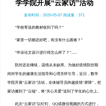
学学院开展“云家访”活动
发布时间：2020-05-07 阅读量：
371
“学校寄送的教材收到了吗？”
“家里一切都还好吧，有没有什么困难？”
“毕业论文设计进行得怎么样了？”......
防控还在继续，温情从未缺席。为做好疫情防控期
间对学生的健康生活指导和心理关怀引导，近日，数学
学院开展“云家访”活动，全体辅导员跨越疫情“屏障”，把
家访搬到了“云端”，将“关心关爱”送到了学生的心坎上。
此次“云家访”以钉钉、QQ或微信视频的方式进行，