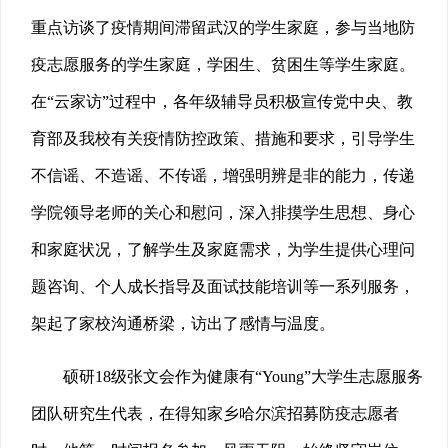
重点访谈了疫情期间滞留武汉的学生家庭，参与当地防
疫志愿服务的学生家庭，学困生、贫困生等学生家庭。
在“云家访”过程中，各年级辅导员积极宣传党中央、教
育部及我校有关疫情防控政策、措施和要求，引导学生
不信谣、不造谣、不传谣，增强明辨是非的能力，传递
学院领导老师的关心和慰问，深入排摸学生思想、身心
和家庭状况，了解学生及家庭需求，为学生提供心理问
题咨询、个人成长指导及面试技能培训等一系列服务，
架起了家校沟通桥梁，访出了感情与温度。
硕研18级张文会作为健康有“Young”大学生志愿服务
团队研究生代表，在得知家乡哈尔滨招募防疫志愿者