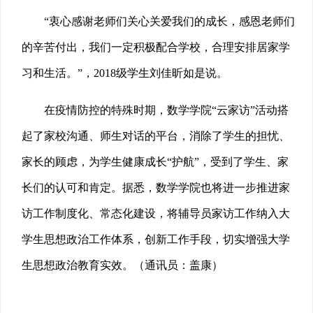
“衷心感谢老师们关心关爱我们的成长，感恩老师们
的辛苦付出，我们一定积极配合学校，合理安排居家学
习和生活。”，2018级学生刘佳昕如是说。
在疫情防控的特殊时期，数学学院“云家访”活动搭
起了家校沟通、师生对话的平台，消除了学生的担忧、
家长的顾虑，为学生健康成长“护航”，受到了学生、家
长们的认可和肯定。据悉，数学学院也将进一步推进家
访工作制度化、常态化建设，将辅导员家访工作纳入大
学生思想政治工作体系，创新工作手段，切实增强大学
生思想政治教育实效。（通讯员：盖康）