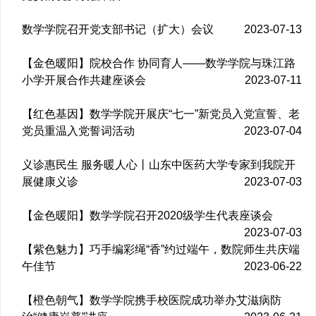
数学学院召开党支部书记（扩大）会议
2023-07-13
【金色暖阳】院校合作 协同育人——数学学院与珠江路
小学开展合作共建座谈会
2023-07-11
【红色基因】数学学院开展庆“七一”新党员入党宣誓、老
党员重温入党誓词活动
2023-07-04
义诊惠民生 服务暖人心丨山东中医药大学专家到我院开
展健康义诊
2023-07-03
【金色暖阳】数学学院召开2020级学生代表座谈会
2023-07-03
【紫色魅力】巧手编彩绳“香”约过端午，数院师生共庆端
午佳节
2023-06-22
【橙色朝气】数学学院携手校医院成功举办艾滋病防