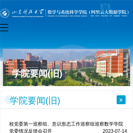
学院要闻(旧)
学院要闻(旧)
校党委第一巡察组、意识形态工作巡察组巡察数学学院
党委情况反馈会召开
2023-07-14