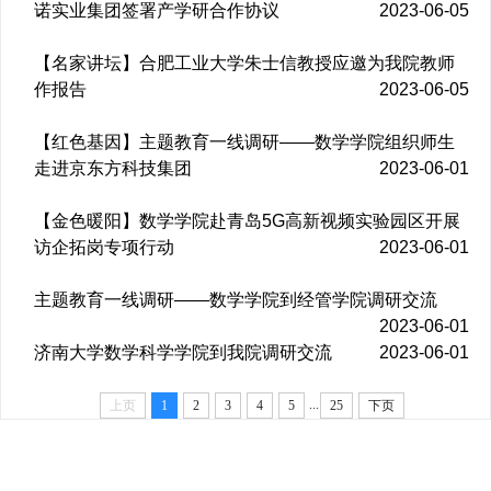
诺实业集团签署产学研合作协议
2023-06-05
【名家讲坛】合肥工业大学朱士信教授应邀为我院教师
作报告
2023-06-05
【红色基因】主题教育一线调研——数学学院组织师生
走进京东方科技集团
2023-06-01
【金色暖阳】数学学院赴青岛5G高新视频实验园区开展
访企拓岗专项行动
2023-06-01
主题教育一线调研——数学学院到经管学院调研交流
2023-06-01
济南大学数学科学学院到我院调研交流
2023-06-01
...
上页
1
2
3
4
5
25
下页