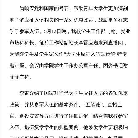
为响应党和国家的号召，帮助青年大学生更加深刻
地了解应征入伍相关的一系列优惠政策，鼓励更多有志
学子参军入伍。5月12日晚，我校学生工作部（处）就业
市场科科长、征兵工作站副站长李雷应邀来到直播间，
为我院学生及学生家长作“大学生应征入伍政策解读”专
题讲座。会议由学院学生工作办公室主任、团委书记谢
菲菲主持。
李雷介绍了国家对当代大学生应征入伍的各项优惠
政策，并从参军入伍的基本条件、“五笔账”、直招士
官、退役安置等方面进行了详细讲解，结合着我校参军
入伍、退伍复学学生的典型案例，他鼓励学生要积极响