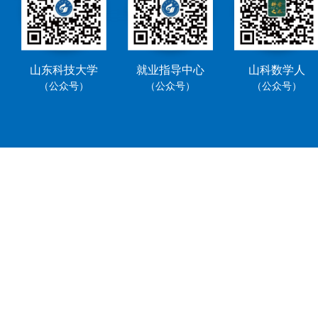
山东科技大学
就业指导中心
山科数学人
（公众号）
（公众号）
（公众号）