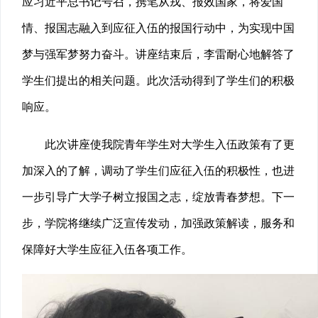
应习近平总书记号召，携笔从戎、报效国家，将爱国
情、报国志融入到应征入伍的报国行动中，为实现中国
梦与强军梦努力奋斗。讲座结束后，李雷耐心地解答了
学生们提出的相关问题。此次活动得到了学生们的积极
响应。
此次讲座使我院青年学生对大学生入伍政策有了更
加深入的了解，调动了学生们应征入伍的积极性，也进
一步引导广大学子树立报国之志，绽放青春梦想。下一
步，学院将继续广泛宣传发动，加强政策解读，服务和
保障好大学生应征入伍各项工作。