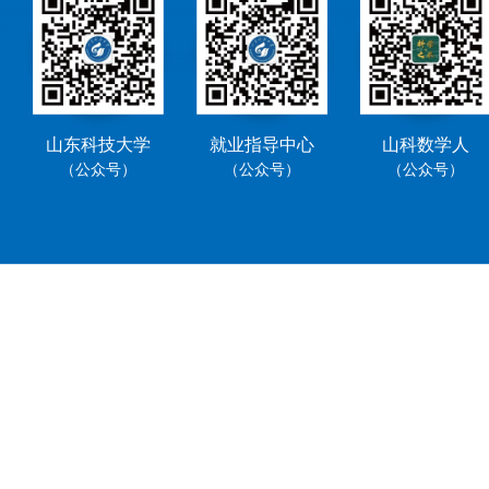
山东科技大学
就业指导中心
山科数学人
（公众号）
（公众号）
（公众号）