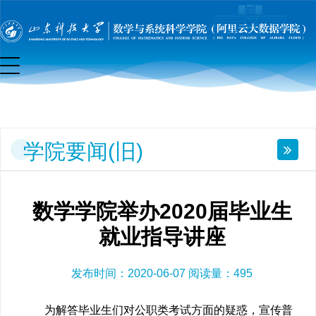
要
闻
(旧)
学院要闻(旧)
数学学院举办2020届毕业生
就业指导讲座
发布时间：2020-06-07 阅读量：
495
为解答毕业生们对公职类考试方面的疑惑，宣传普