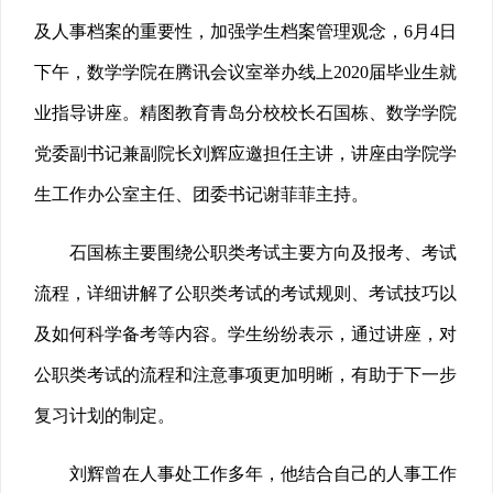
及人事档案的重要性，加强学生档案管理观念，6月4日
下午，数学学院在腾讯会议室举办线上2020届毕业生就
业指导讲座。精图教育青岛分校校长石国栋、数学学院
党委副书记兼副院长刘辉应邀担任主讲，讲座由学院学
生工作办公室主任、团委书记谢菲菲主持。
石国栋主要围绕公职类考试主要方向及报考、考试
流程，详细讲解了公职类考试的考试规则、考试技巧以
及如何科学备考等内容。学生纷纷表示，通过讲座，对
公职类考试的流程和注意事项更加明晰，有助于下一步
复习计划的制定。
刘辉曾在人事处工作多年，他结合自己的人事工作