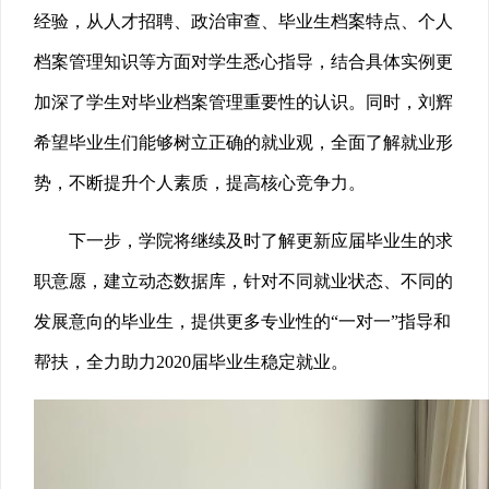
经验，从人才招聘、政治审查、毕业生档案特点、个人
档案管理知识等方面对学生悉心指导，结合具体实例更
加深了学生对毕业档案管理重要性的认识。同时，刘辉
希望毕业生们能够树立正确的就业观，全面了解就业形
势，不断提升个人素质，提高核心竞争力。
下一步，学院将继续及时了解更新应届毕业生的求
职意愿，建立动态数据库，针对不同就业状态、不同的
发展意向的毕业生，提供更多专业性的“一对一”指导和
帮扶，全力助力2020届毕业生稳定就业。