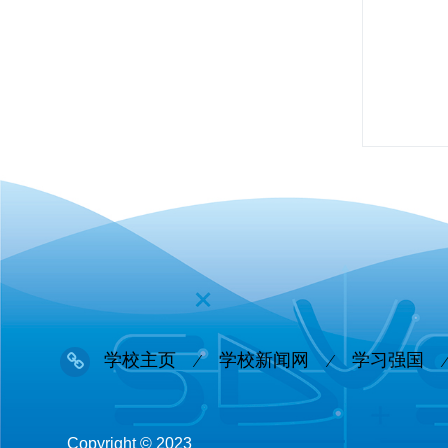
学校主页
学校新闻网
学习强国
Copyright © 2023