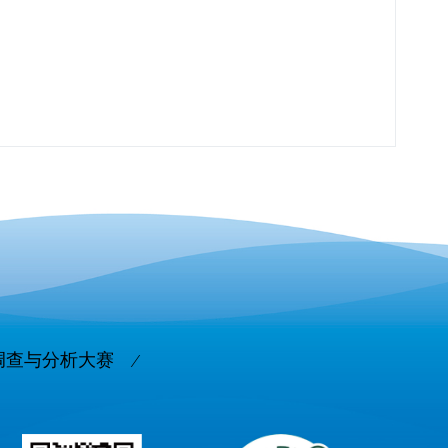
调查与分析大赛