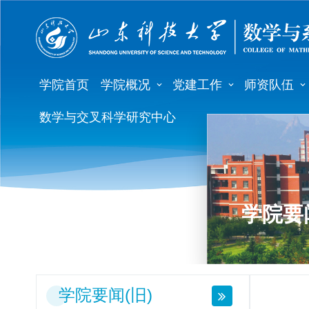
学院首页
学院概况
党建工作
师资队伍
数学与交叉科学研究中心
学院要闻
学院要闻(旧)