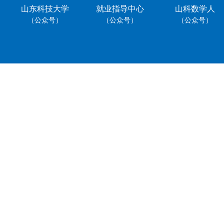
山东科技大学
就业指导中心
山科数学人
（公众号）
（公众号）
（公众号）