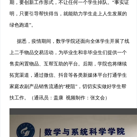
期，要创新工作形式，不让任何一个学生掉队。“事实证
明，只要引导帮扶得当，就能助力学生走上人生发展的
绿色跑道”。
据悉，疫情期间，数学学院还面向全体学生开展了线
上二手物品交易活动，为毕业生和非毕业生们提供一个
售卖闲置物品、互帮互助的平台。后期，学院也将继续
拓宽渠道，通过微信、抖音等各类新媒体平台打通学生
家庭农副产品销售流通的“梗阻”，切切实实做好学生帮
扶工作。（通讯员：盖康 视频制作：张文会）