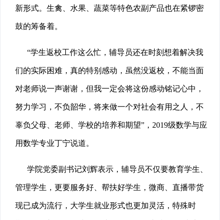
新形式。生禽、水果、蔬菜等特色农副产品也在紧锣密
鼓的筹备着。
“学生返校工作这么忙，辅导员还在时刻想着解决我
们的实际困难，真的特别感动，虽然没返校，不能当面
对老师说一声谢谢，但我一定会将这份感动铭记心中，
努力学习，不负韶华，将来做一个对社会有用之人，不
辜负父母、老师、学校的培养和期望”，2019级数学与应
用数学专业丁宁说道。
学院党委副书记刘辉表示，辅导员不仅要教育学生、
管理学生，更要服务好、帮扶好学生，微商、直播带货
现已成为流行，大学生就业形式也更加灵活，特殊时