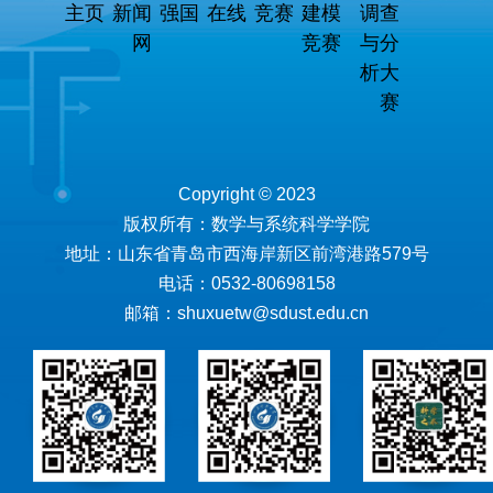
主页
新闻
强国
在线
竞赛
建模
调查
网
竞赛
与分
析大
赛
Copyright © 2023
版权所有：数学与系统科学学院
地址：山东省青岛市西海岸新区前湾港路579号
电话：0532-80698158
邮箱：shuxuetw@sdust.edu.cn