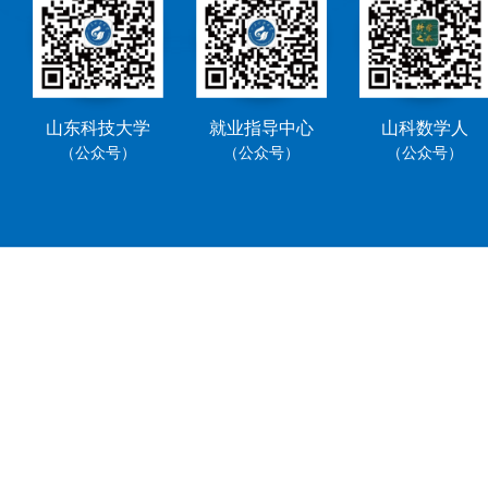
山东科技大学
就业指导中心
山科数学人
（公众号）
（公众号）
（公众号）