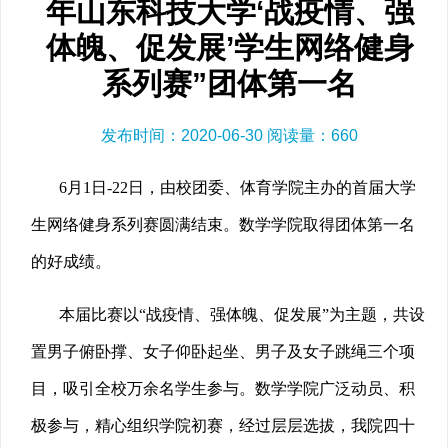
年山东科技大学‘战疫情、强
体魄、促发展’学生网络健身
系列赛”团体第一名
发布时间：2020-06-30 阅读量：
660
6月1日-22日，由校团委、体育学院主办的首届大学
生网络健身系列赛圆满结束。数学学院取得团体第一名
的好成绩。
本届比赛以“战疫情、强体魄、促发展”为主题，共设
置男子俯卧撑、女子仰卧起坐、男子及女子跳绳三个项
目，吸引全校万余名学生参与。数学学院广泛动员、积
极参与，精心组织学院初赛，经过层层选拔，我院四十