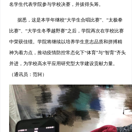
名学生代表学院参与学校决赛，并拔得头筹。
据悉，这是本学年继校“大学生合唱比赛”、“太极拳
比赛”、“大学生冬季越野赛”之后，学院再次在学校比赛
中荣获佳绩。学院将继续以培养学生意志品质和拼搏精
神为着力点，推动疫情防控常态化下“体育”与“智育”齐头
并进，为学校高水平应用研究型大学建设贡献力量。
（通讯员：范轲）