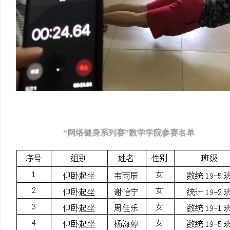
“网络健身系列赛”数学学院参赛名单