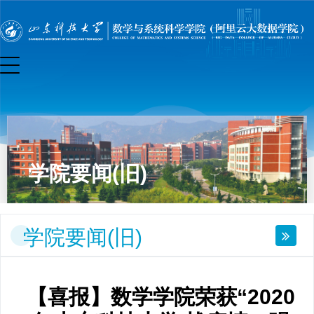
学院要闻(旧)
学院要闻(旧)
【喜报】数学学院荣获“2020