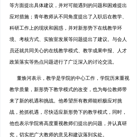
等方面提出具体建议，并对可能遇到的问题和困难提出
应对措施；青年教师从不同角度提出了入职后在教学、
科研工作上的现状和困惑，并对新形势下在线教学环
境、考核方式、实验室发展等问题提出了建议。与会人
员还就共同关心的在线教学模式、教学成果申报、人才
政策落实等热点问题进行了广泛深入的讨论交流。
董焕河表示，教学是学院的中心工作，学院历来重视
教学质量，新形势下教学模式的改变，也为每位教师带
来了新的机遇和挑战。他希望所有教师能积极应对挑
战，抢抓机遇，尽快适应新形势下的教学模式，同时，
他也表示学院将高度重视教师们提出的问题，并认真研
究，切实把广大教师的意见和建议落到实处。