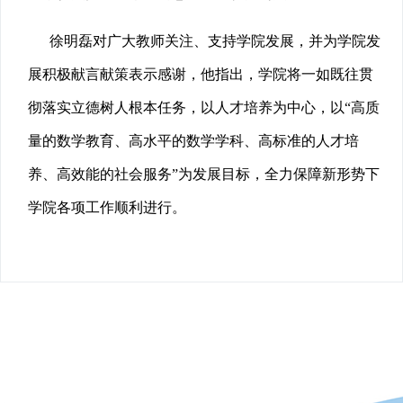
徐明磊对广大教师关注、支持学院发展，并为学院发
展积极献言献策表示感谢，他指出，学院将一如既往贯
彻落实立德树人根本任务，以人才培养为中心，以“高质
量的数学教育、高水平的数学学科、高标准的人才培
养、高效能的社会服务”为发展目标，全力保障新形势下
学院各项工作顺利进行。