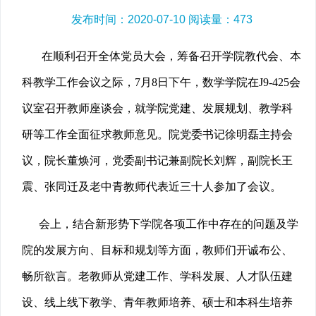
发布时间：2020-07-10 阅读量：
473
在顺利召开全体党员大会，筹备召开学院教代会、本
科教学工作会议之际，7月8日下午，数学学院在J9-425会
议室召开教师座谈会，就学院党建、发展规划、教学科
研等工作全面征求教师意见。院党委书记徐明磊主持会
议，院长董焕河，党委副书记兼副院长刘辉，副院长王
震、张同迁及老中青教师代表近三十人参加了会议。
会上，结合新形势下学院各项工作中存在的问题及学
院的发展方向、目标和规划等方面，教师们开诚布公、
畅所欲言。老教师从党建工作、学科发展、人才队伍建
设、线上线下教学、青年教师培养、硕士和本科生培养