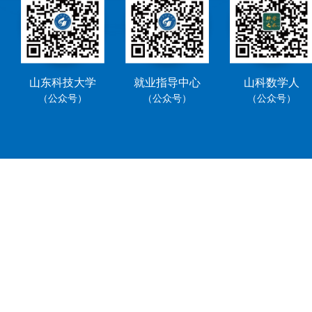
山东科技大学
就业指导中心
山科数学人
（公众号）
（公众号）
（公众号）