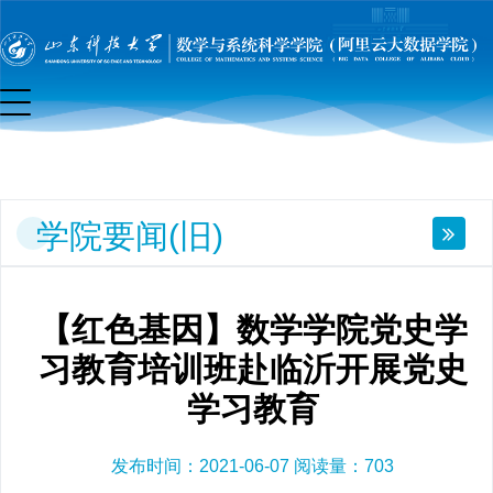
要
闻
(旧)
学院要闻(旧)
【红色基因】数学学院党史学
习教育培训班赴临沂开展党史
学习教育
发布时间：2021-06-07 阅读量：
703