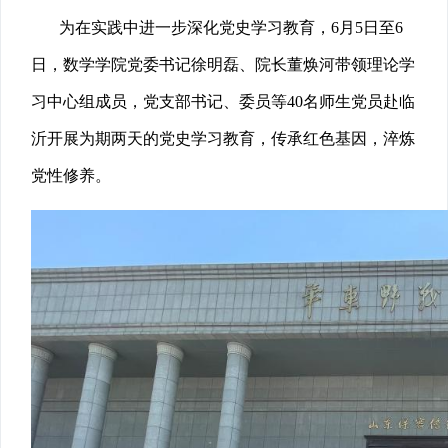
为在实践中进一步深化党史学习教育，6月5日至6
日，数学学院党委书记徐明磊、院长董焕河带领理论学
习中心组成员，党支部书记、委员等40名师生党员赴临
沂开展为期两天的党史学习教育，传承红色基因，淬炼
党性修养。