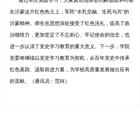
通过本次实践学习，大家真切地体会到解放战争时期
在沂蒙这片红色热土上，军民“水乳交融、生死与共”的
沂蒙精神。师生在思想深处接受了红色洗礼，提高了政
治领悟力，更加坚定了不忘初心、牢记使命的信念，也
进一步认清了党史学习教育的重大意义。下一步，学院
党委将继续以党史学习教育为契机，从百年党史中传承
红色基因、汲取前进力量，为学校高质量发展做出应有
的贡献。（通讯员：范轲）