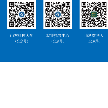
山东科技大学
就业指导中心
山科数学人
（公众号）
（公众号）
（公众号）