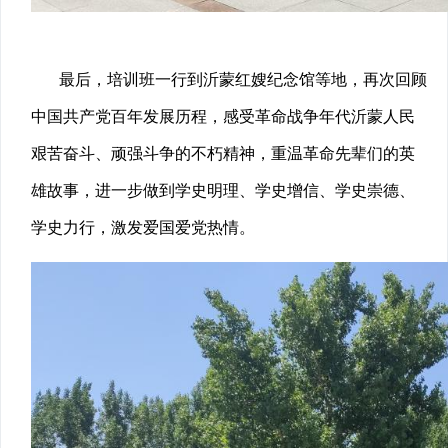
最后，培训班一行到沂蒙红嫂纪念馆等地，再次回顾
中国共产党百年发展历程，感受革命战争年代沂蒙人民
艰苦奋斗、顽强斗争的不朽精神，重温革命先辈们的英
雄故事，进一步做到学史明理、学史增信、学史崇德、
学史力行，激发爱国爱党热情。