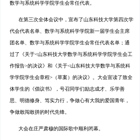
数学与系统科学学院学生会常任代表。
在第三次全体会议中，宣布了山东科技大学第四次学
代会代表名单、数学与系统科学学院新一届学生会主席
团名单、数学与系统科学学院学生会常任代表名单；通
过了《关于<山东科技大学数学与系统科学学院学生会工
作报告>的决议》和《关于<山东科技大学数学与系统科
学学院学生会章程>（草案）的决议》。大会宣读了致全
体学生的《倡议书》，号召同学们励志成才、乐学善
思、明德修身、笃实力行，争做心有大我的爱国青年，
争做敢闯敢拼的时代先锋。
大会在庄严肃穆的国际歌中顺利闭幕。