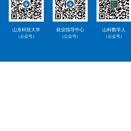
山东科技大学
就业指导中心
山科数学人
（公众号）
（公众号）
（公众号）