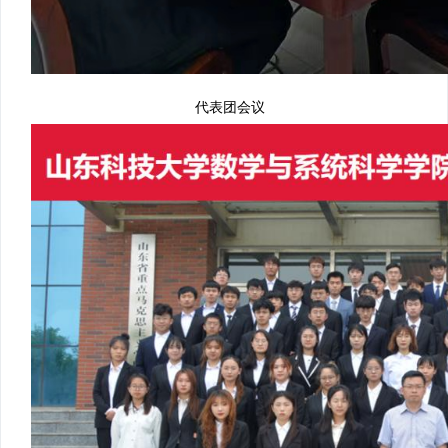
代表团会议