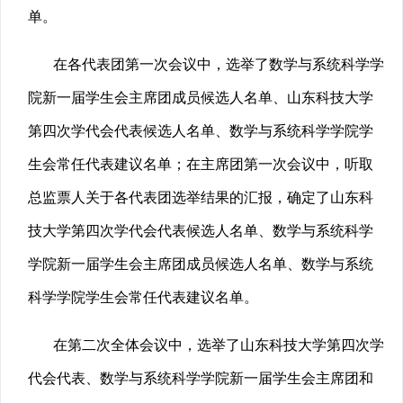
单。
在各代表团第一次会议中，选举了数学与系统科学学
院新一届学生会主席团成员候选人名单、山东科技大学
第四次学代会代表候选人名单、数学与系统科学学院学
生会常任代表建议名单；在主席团第一次会议中，听取
总监票人关于各代表团选举结果的汇报，确定了山东科
技大学第四次学代会代表候选人名单、数学与系统科学
学院新一届学生会主席团成员候选人名单、数学与系统
科学学院学生会常任代表建议名单。
在第二次全体会议中，选举了山东科技大学第四次学
代会代表、数学与系统科学学院新一届学生会主席团和