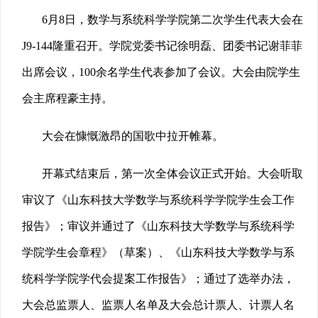
6月8日，数学与系统科学学院第二次学生代表大会在
J9-144隆重召开。学院党委书记徐明磊、团委书记谢菲菲
出席会议，100余名学生代表参加了会议。大会由院学生
会主席程豪主持。
大会在慷慨激昂的国歌中拉开帷幕。
开幕式结束后，第一次全体会议正式开始。大会听取
审议了《山东科技大学数学与系统科学学院学生会工作
报告》；审议并通过了《山东科技大学数学与系统科学
学院学生会章程》（草案）、《山东科技大学数学与系
统科学学院学代会提案工作报告》；通过了选举办法，
大会总监票人、监票人名单及大会总计票人、计票人名