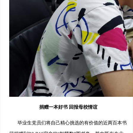
捐赠一本好书 回报母校情谊
毕业生党员们将自己精心挑选的有价值的近两百本书