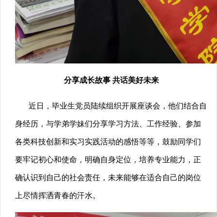
分享成长故事 共话美好未来
近日，毕业生党员陆续组织开展座谈会，他们结合自
身经历，与学弟学妹们分享学习方法、工作经验、参加
各类科技创新和实习实践活动的感悟等等，鼓励同学们
要牢记初心和使命，明确自身定位，培养专业能力，正
确认识到自己的社会责任，未来能够在适合自己的岗位
上尽情挥洒青春的汗水。