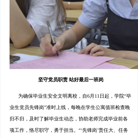
坚守党员职责 站好最后一班岗
为确保毕业生安全文明离校，自6月11日起，学院“毕
业生党员先锋岗”准时上线，每晚在学生公寓值班检查晚
归不归，及时了解毕业生动态，协助老师完成毕业前各
项工作，恪尽职守，勇于担当。“‘先锋岗’责任大、任务