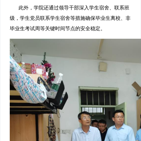
此外，学院还通过领导干部深入学生宿舍、联系班
级，学生党员联系学生宿舍等措施确保毕业生离校、非
毕业生考试周等关键时间节点的安全稳定。