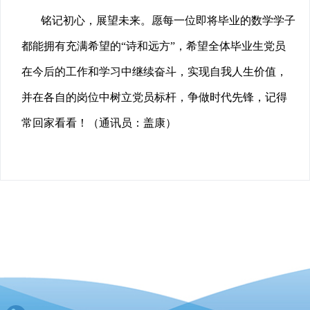
铭记初心，展望未来。愿每一位即将毕业的数学学子
都能拥有充满希望的“诗和远方”，希望全体毕业生党员
在今后的工作和学习中继续奋斗，实现自我人生价值，
并在各自的岗位中树立党员标杆，争做时代先锋，记得
常回家看看！（通讯员：盖康）