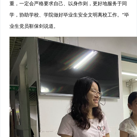
重，一定会严格要求自己、以身作则，更好地服务于同
学，协助学校、学院做好毕业生安全文明离校工作。”毕
业生党员靳保剑说道。