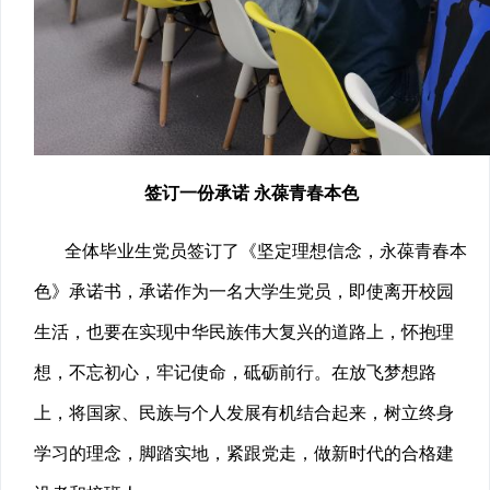
签订一份承诺 永葆青春本色
全体毕业生党员签订了《坚定理想信念，永葆青春本
色》承诺书，承诺作为一名大学生党员，即使离开校园
生活，也要在实现中华民族伟大复兴的道路上，怀抱理
想，不忘初心，牢记使命，砥砺前行。在放飞梦想路
上，将国家、民族与个人发展有机结合起来，树立终身
学习的理念，脚踏实地，紧跟党走，做新时代的合格建