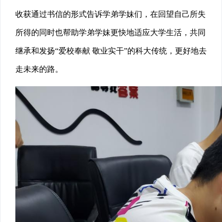
收获通过书信的形式告诉学弟学妹们，在回望自己所失
所得的同时也帮助学弟学妹更快地适应大学生活，共同
继承和发扬“爱校奉献 敬业实干”的科大传统，更好地去
走未来的路。