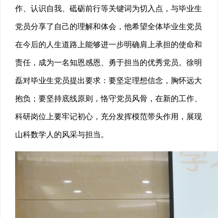
作、认识自我、砥砺前行等关键词为切入点，与毕业生
党员分享了自己的理解和体会，他希望全体毕业生党员
在今后的人生道路上能够进一步明确肩上承担的使命和
责任，成为一名知恩感恩、勇于担当的优秀党员。徐明
磊对毕业生党员提出要求：要坚定理想信念，胸怀远大
抱负；要坚持底线原则，恪守党员风骨，在新的工作、
科研岗位上要牢记初心，充分发挥模范带头作用，展现
山科数学人的风采与担当。