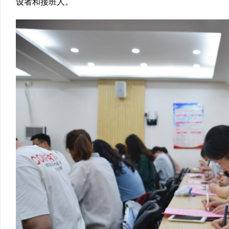
设者和接班人。