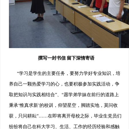
撰写一封书信 留下深情寄语
“学习是学生的主要任务，要努力学好专业知识，培
养自己一颗热爱学习的心，也要积极参加实践活动，争
取把知识与实践相结合”、“愿学弟学妹在前行的道路上
秉承‘惟真求新’的校训，仰望星空，脚踏实地，莫问收
获，只问耕耘”……在即将离开母校之际，毕业生党员们
纷纷将自己在科大学习、生活、工作的经历经验和感触