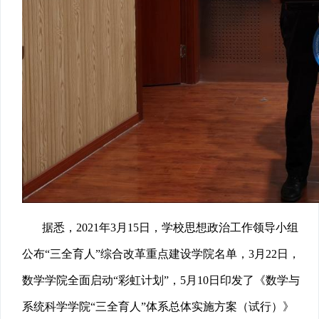
据悉，2021年3月15日，学校思想政治工作领导小组
公布“三全育人”综合改革重点建设学院名单，3月22日，
数学学院全面启动“彩虹计划”，5月10日印发了《数学与
系统科学学院“三全育人”体系总体实施方案（试行）》