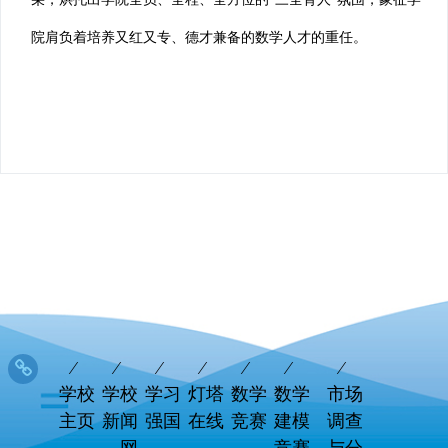
院肩负着培养又红又专、德才兼备的数学人才的重任。
学校
学校
学习
灯塔
数学
数学
市场
主页
新闻
强国
在线
竞赛
建模
调查