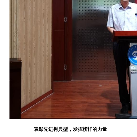
表彰先进树典型，发挥榜样的力量