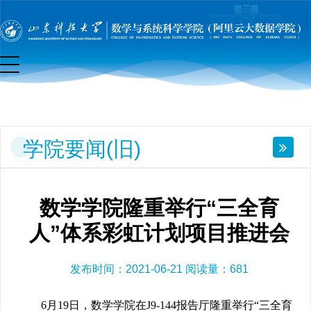
要
闻
(旧)
学院要闻(旧)
数学学院隆重举行“三全育
人”体系彩虹计划项目推进会
发布时间：2021-06-21 阅读量：
681
6月19日，数学学院在J9-144报告厅隆重举行“三全育