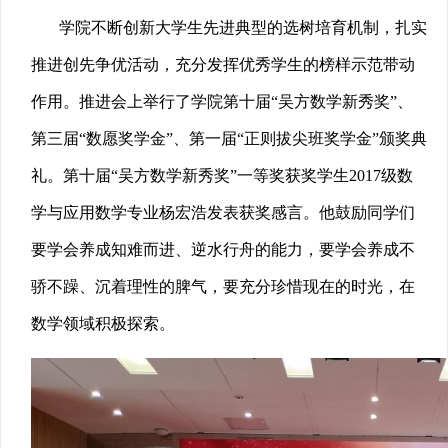
学院不断创新大学生先进典型的选树培育机制，扎实
推进创先争优活动，充分发挥优秀学生的榜样示范带动
作用。推进会上举行了学院第十届“吴方数学新秀奖”、
第三届“数愿奖学金”、第一届“正则拔尖班奖学金”颁奖典
礼。第十届“吴方数学新秀奖”一等奖获奖学生2017级数
学与应用数学专业杨宏浩发表获奖感言。他鼓励同学们
要学会养成知难而进、逆水行舟的能力，要学会养成不
骄不躁、沉着理性的脾气，要充分珍惜现在的时光，在
数学领域积极探索。