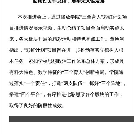
回顾过去作总结，展望未来谋发展
本次推进会上，通过播放学院“三全育人”彩虹计划项
目推进情况展示视频，生动总结了项目全面启动实施以
来，各大板块开展的精彩活动和特色亮点工作。董焕河
指出，“彩虹计划”项目旨在进一步推动落实立德树人根
本任务，紧扣学校思想政治工作体系总体方案，形成具
有科大特色、数学特征的“三全育人”创新格局。学院通
过落实“一个责任”，打造“两支队伍”，抓好“三个阵地”，
搭建“四个平台”，有序推进七彩思政各个版块的工作，
取得了良好的阶段性成效。