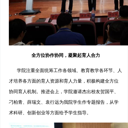
全方位协作协同，凝聚起育人合力
学院注重全面统筹工作各领域、教育教学各环节、人
才培养各方面的育人资源和育人力量，积极构建全方位
协同育人机制。推进会上，学院邀请杰出校友贺国平、
刁柏青、薛瑞文、袁行远为我院学生作专题报告，从学
术科研、创新创业等方面给予学生指导。