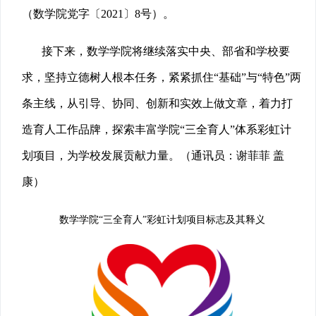
（数学院党字〔2021〕8号）。
接下来，数学学院将继续落实中央、部省和学校要
求，坚持立德树人根本任务，紧紧抓住“基础”与“特色”两
条主线，从引导、协同、创新和实效上做文章，着力打
造育人工作品牌，探索丰富学院“三全育人”体系彩虹计
划项目，为学校发展贡献力量。（通讯员：谢菲菲 盖
康）
数学学院“三全育人”彩虹计划项目标志及其释义