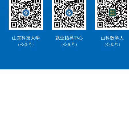
山东科技大学
就业指导中心
山科数学人
（公众号）
（公众号）
（公众号）