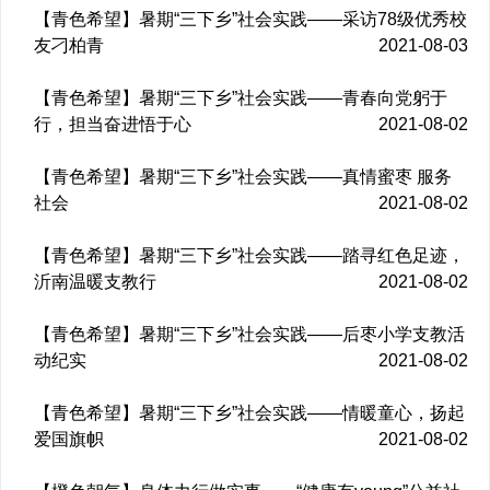
【青色希望】暑期“三下乡”社会实践——采访78级优秀校
友刁柏青
2021-08-03
【青色希望】暑期“三下乡”社会实践——青春向党躬于
行，担当奋进悟于心
2021-08-02
【青色希望】暑期“三下乡”社会实践——真情蜜枣 服务
社会
2021-08-02
【青色希望】暑期“三下乡”社会实践——踏寻红色足迹，
沂南温暖支教行
2021-08-02
【青色希望】暑期“三下乡”社会实践——后枣小学支教活
动纪实
2021-08-02
【青色希望】暑期“三下乡”社会实践——情暖童心，扬起
爱国旗帜
2021-08-02