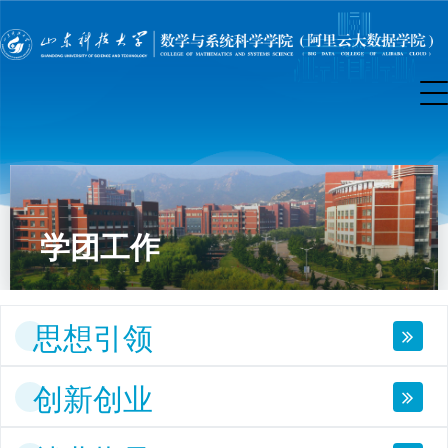
学团工作
思想引领
创新创业