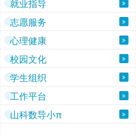
就业指导
志愿服务
心理健康
校园文化
学生组织
工作平台
山科数导小π