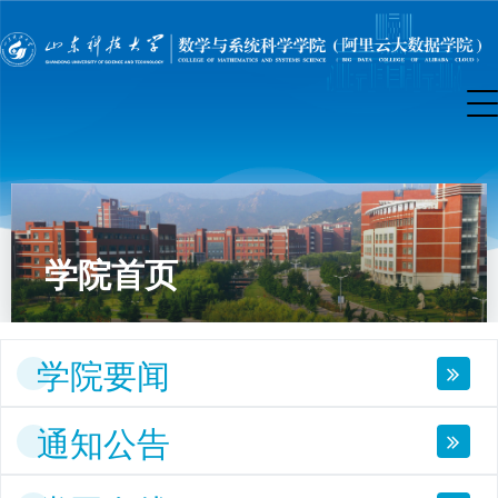
学院首页
学院要闻
通知公告