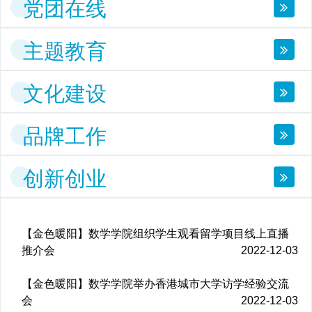
党团在线
主题教育
文化建设
品牌工作
创新创业
【金色暖阳】数学学院组织学生观看留学项目线上直播
推介会
2022-12-03
【金色暖阳】数学学院举办香港城市大学访学经验交流
会
2022-12-03