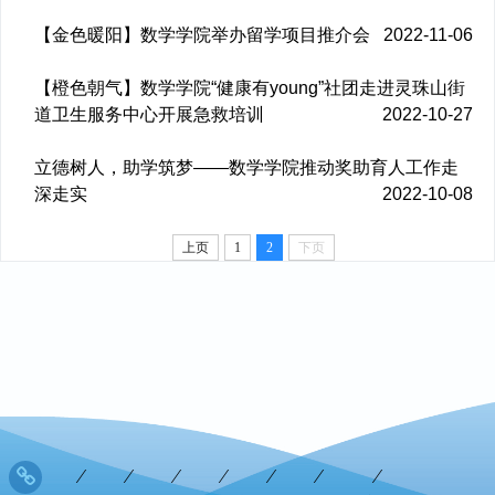
【金色暖阳】数学学院举办留学项目推介会
2022-11-06
【橙色朝气】数学学院“健康有young”社团走进灵珠山街
道卫生服务中心开展急救培训
2022-10-27
立德树人，助学筑梦——数学学院推动奖助育人工作走
深走实
2022-10-08
上页
1
2
下页