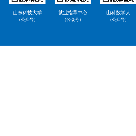
山东科技大学
就业指导中心
山科数学人
（公众号）
（公众号）
（公众号）