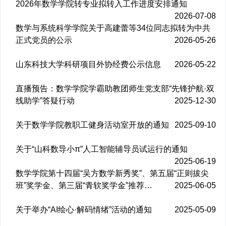
2026年数学学院转专业拟转入工作进度安排通知
2026-07-08
数学与系统科学学院关于高建蕾等34位同志拟转为中共
正式党员的公示
2026-05-26
山东科技大学科研项目外协经费公示信息
2026-05-22
直播预告：数学学院学霸助教团师生党支部“先锋护航·双
线助学”答疑行动
2025-12-30
关于数学学院教职工健身活动室开放的通知
2025-09-10
关于“山科数导小π”人工智能辅导员试运行的通知
2025-06-19
数学学院第十四届“吴方数学新秀奖”、第五届“正则拔尖
班”奖学金、第三届“青软奖学金”推荐…
2025-06-05
关于举办“AI绘心·解码情绪”活动的通知
2025-05-09