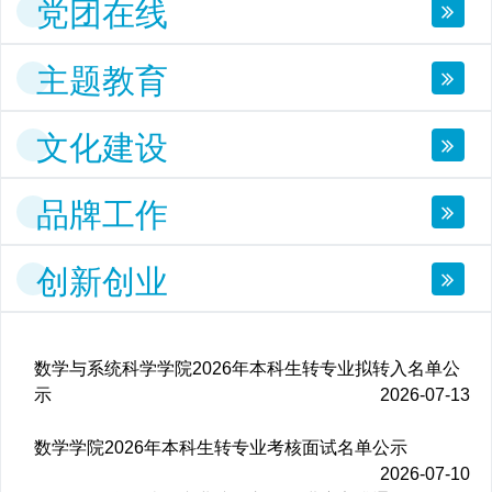
党团在线
主题教育
文化建设
品牌工作
创新创业
数学与系统科学学院2026年本科生转专业拟转入名单公
示
2026-07-13
数学学院2026年本科生转专业考核面试名单公示
2026-07-10