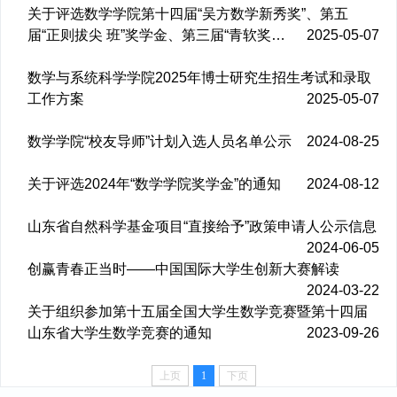
关于评选数学学院第十四届“吴方数学新秀奖”、第五
届“正则拔尖 班”奖学金、第三届“青软奖…
2025-05-07
数学与系统科学学院2025年博士研究生招生考试和录取
工作方案
2025-05-07
数学学院“校友导师”计划入选人员名单公示
2024-08-25
关于评选2024年“数学学院奖学金”的通知
2024-08-12
山东省自然科学基金项目“直接给予”政策申请人公示信息
2024-06-05
创赢青春正当时——中国国际大学生创新大赛解读
2024-03-22
关于组织参加第十五届全国大学生数学竞赛暨第十四届
山东省大学生数学竞赛的通知
2023-09-26
上页
1
下页