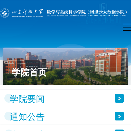
学院首页
学院要闻
通知公告