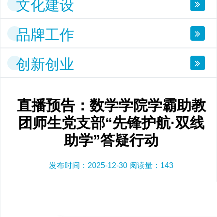
文化建设
品牌工作
创新创业
直播预告：数学学院学霸助教
团师生党支部“先锋护航·双线
助学”答疑行动
发布时间：2025-12-30 阅读量：
143