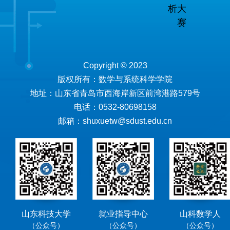
析大
赛
Copyright © 2023
版权所有：数学与系统科学学院
地址：山东省青岛市西海岸新区前湾港路579号
电话：0532-80698158
邮箱：shuxuetw@sdust.edu.cn
山东科技大学
就业指导中心
山科数学人
（公众号）
（公众号）
（公众号）