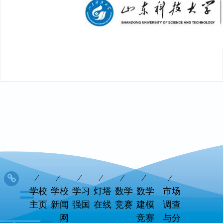
学校
学校
学习
灯塔
数学
数学
市场
主页
新闻
强国
在线
竞赛
建模
调查
网
竞赛
与分