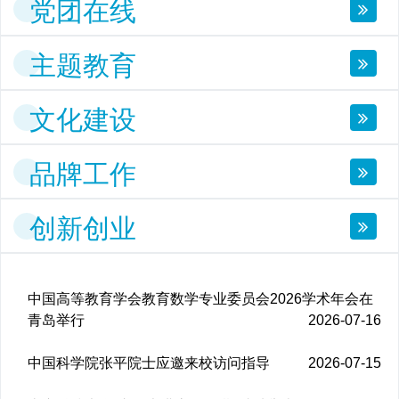
党团在线
主题教育
文化建设
品牌工作
创新创业
中国高等教育学会教育数学专业委员会2026学术年会在
青岛举行
2026-07-16
中国科学院张平院士应邀来校访问指导
2026-07-15