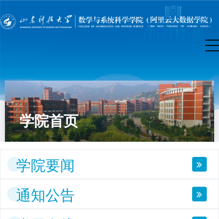
学院首页
学院要闻
通知公告