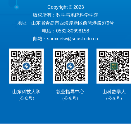
Copyright © 2023
版权所有：数学与系统科学学院
地址：山东省青岛市西海岸新区前湾港路579号
电话：0532-80698158
邮箱：shuxuetw@sdust.edu.cn
山东科技大学
就业指导中心
山科数学人
（公众号）
（公众号）
（公众号）