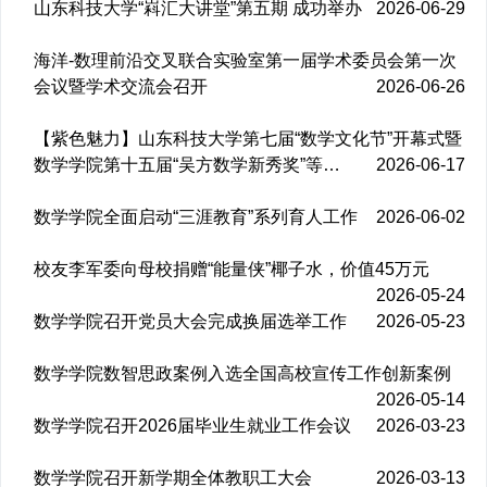
山东科技大学“嵙汇大讲堂”第五期 成功举办
2026-06-29
海洋-数理前沿交叉联合实验室第一届学术委员会第一次
会议暨学术交流会召开
2026-06-26
【紫色魅力】山东科技大学第七届“数学文化节”开幕式暨
数学学院第十五届“吴方数学新秀奖”等…
2026-06-17
数学学院全面启动“三涯教育”系列育人工作
2026-06-02
校友李军委向母校捐赠“能量侠”椰子水，价值45万元
2026-05-24
数学学院召开党员大会完成换届选举工作
2026-05-23
数学学院数智思政案例入选全国高校宣传工作创新案例
2026-05-14
数学学院召开2026届毕业生就业工作会议
2026-03-23
数学学院召开新学期全体教职工大会
2026-03-13