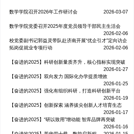
数学学院召开2026年工作研讨会
2026-03-07
数学学院党委召开2025年度党员领导干部民主生活会
2026-02-06
校党委副书记郭益灵带队赴济南开展“优企引才”定向访企
拓岗促就业专项行动
2026-02-06
【奋进的2025】科研创新量质齐升，核心指标实现突破
2026-01-27
【奋进的2025】双向发力 国际化办学提质增效
2026-01-25
【奋进的2025】强化有组织科研，打造科研创新平台
2026-01-19
【奋进的2025】创新探索 涵养拔尖创新人才培育生态
2026-01-17
【奋进的2025】“研以致用”增动能 智库品牌再突破
2026-01-16
【奋进的2025】芳华四十载，数韵启新程
2026-01-15