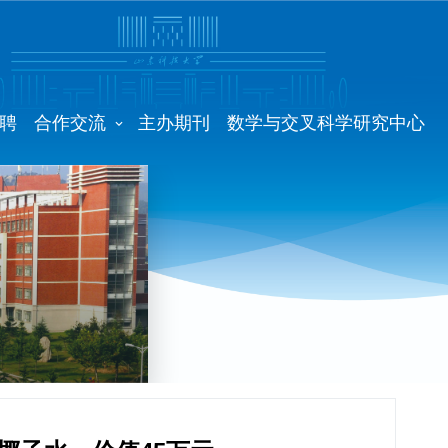
聘
合作交流
主办期刊
数学与交叉科学研究中心