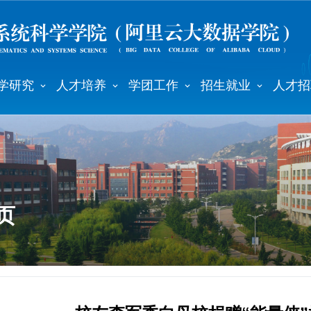
学研究
人才培养
学团工作
招生就业
人才招
页