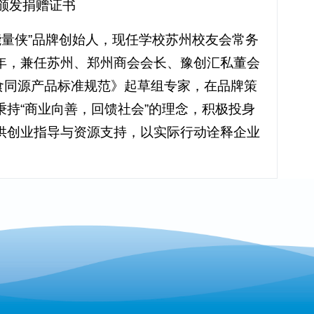
颁发捐赠证书
能量侠”品牌创始人，现任学校苏州校友会常务
年，兼任苏州、郑州商会会长、豫创汇私董会
食同源产品标准规范》起草组专家，在品牌策
持“商业向善，回馈社会”的理念，积极投身
供创业指导与资源支持，以实际行动诠释企业