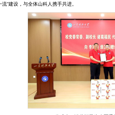
一流”建设，与全体山科人携手共进。