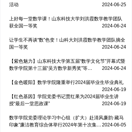
活动
2024-06-25
上好每一堂数学课！山东科技大学刘洪霞数学教学团队
获全国一等奖
2024-06-24
让学生不再谈“数”色变！山科大刘洪霞数学教学团队摘全
国一等奖
2024-06-24
【紫色魅力】山东科技大学第五届“数学文化节”开幕式暨
数学学院第十三届“吴方数学新秀奖”等…
2024-06-24
【金色暖阳】数学学院隆重举行2024届毕业生毕业典礼
2024-06-19
【红色基因】学院党委书记贾红果为2024届毕业生讲
授“最后一堂思政课”
2024-06-19
数学学院党委理论学习中心组（扩大）赴清风廉韵·藏马
印象”廉洁教育综合体举行2024年第十次集…
2024-06-05