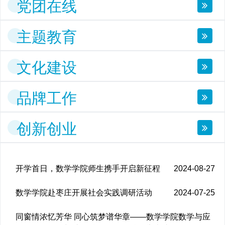
党团在线
主题教育
文化建设
品牌工作
创新创业
开学首日，数学学院师生携手开启新征程
2024-08-27
数学学院赴枣庄开展社会实践调研活动
2024-07-25
同窗情浓忆芳华 同心筑梦谱华章——数学学院数学与应