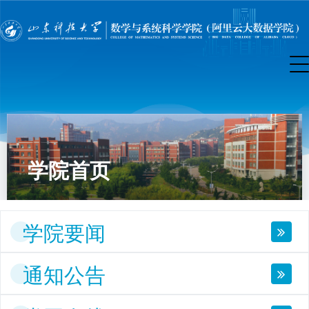
学院首页
学院要闻
通知公告