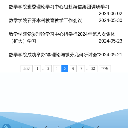
数学学院党委理论学习中心组赴海信集团调研学习
2024-06-02
数学学院召开本科教育教学工作会议
2024-05-30
数学学院党委理论学习中心组举行2024年第八次集体
（扩大）学习
2024-05-23
数学学院成功举办“李理论与微分几何研讨会”
2024-05-21
...
...
上页
1
3
4
5
6
7
32
下页