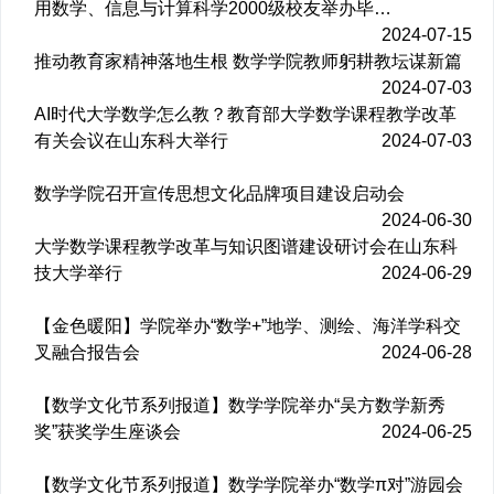
用数学、信息与计算科学2000级校友举办毕…
2024-07-15
推动教育家精神落地生根 数学学院教师躬耕教坛谋新篇
2024-07-03
AI时代大学数学怎么教？教育部大学数学课程教学改革
有关会议在山东科大举行
2024-07-03
数学学院召开宣传思想文化品牌项目建设启动会
2024-06-30
大学数学课程教学改革与知识图谱建设研讨会在山东科
技大学举行
2024-06-29
【金色暖阳】学院举办“数学+”地学、测绘、海洋学科交
叉融合报告会
2024-06-28
【数学文化节系列报道】数学学院举办“吴方数学新秀
奖”获奖学生座谈会
2024-06-25
【数学文化节系列报道】数学学院举办“数学π对”游园会