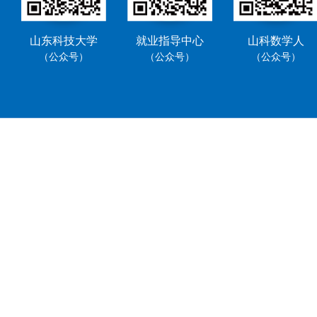
山东科技大学
就业指导中心
山科数学人
（公众号）
（公众号）
（公众号）