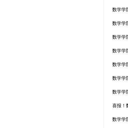
数学学
数学学
数学学
数学学
数学学
数学学
数学学
喜报！
数学学