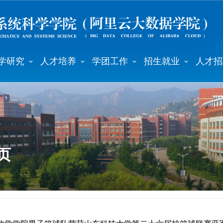
学研究
人才培养
学团工作
招生就业
人才招
页