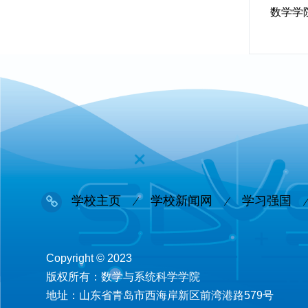
数学学
学校主页
学校新闻网
学习强国
Copyright © 2023
版权所有：数学与系统科学学院
地址：山东省青岛市西海岸新区前湾港路579号