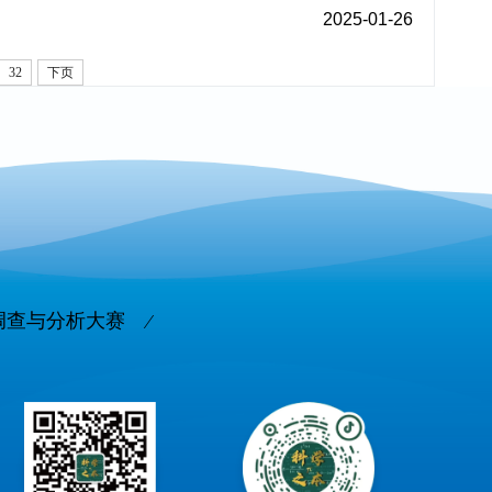
2025-01-26
32
下页
调查与分析大赛