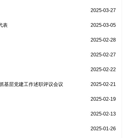
2025-03-27
代表
2025-03-05
2025-02-28
2025-02-27
2025-02-22
记抓基层党建工作述职评议会议
2025-02-21
2025-02-19
2025-02-13
2025-01-26