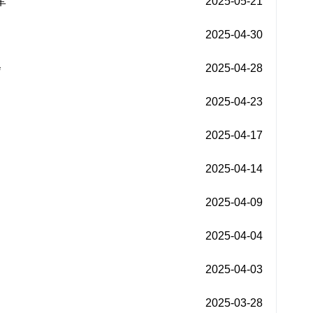
军
2025-05-21
2025-04-30
会
2025-04-28
2025-04-23
2025-04-17
2025-04-14
2025-04-09
2025-04-04
2025-04-03
2025-03-28